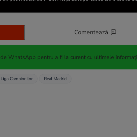
Comentează
 de WhatsApp pentru a fi la curent cu ultimele informați
Liga Campionilor
Real Madrid