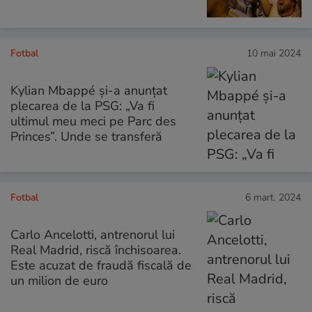
Fotbal
10 mai 2024
Kylian Mbappé și-a anunțat
plecarea de la PSG: „Va fi
ultimul meu meci pe Parc des
Princes”. Unde se transferă
Fotbal
6 mart. 2024
Carlo Ancelotti, antrenorul lui
Real Madrid, riscă închisoarea.
Este acuzat de fraudă fiscală de
un milion de euro