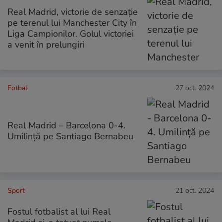
Real Madrid, victorie de senzație
pe terenul lui Manchester City în
Liga Campionilor. Golul victoriei
a venit în prelungiri
Fotbal
27 oct. 2024
Real Madrid – Barcelona 0-4.
Umilință pe Santiago Bernabeu
Sport
21 oct. 2024
Fostul fotbalist al lui Real