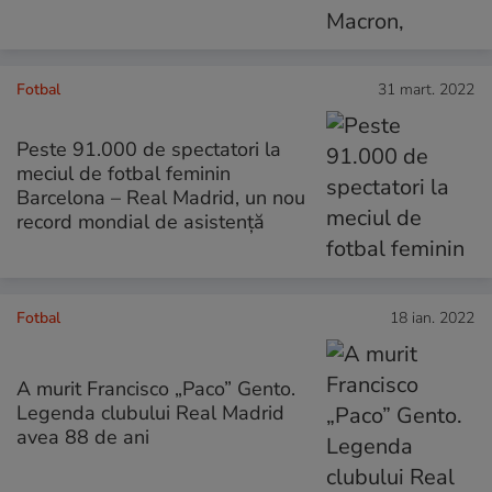
Fotbal
31 mart. 2022
Peste 91.000 de spectatori la
meciul de fotbal feminin
Barcelona – Real Madrid, un nou
record mondial de asistență
Fotbal
18 ian. 2022
A murit Francisco „Paco” Gento.
Legenda clubului Real Madrid
avea 88 de ani