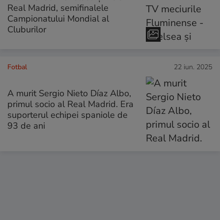
Real Madrid, semifinalele
Campionatului Mondial al
Cluburilor
Fotbal
22 iun. 2025
A murit Sergio Nieto Díaz Albo,
primul socio al Real Madrid. Era
suporterul echipei spaniole de
93 de ani