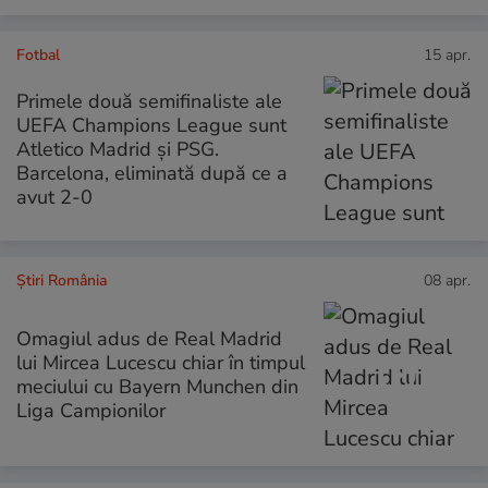
Fotbal
15 apr.
Primele două semifinaliste ale
UEFA Champions League sunt
Atletico Madrid și PSG.
Barcelona, eliminată după ce a
avut 2-0
Știri România
08 apr.
Omagiul adus de Real Madrid
lui Mircea Lucescu chiar în timpul
meciului cu Bayern Munchen din
Liga Campionilor