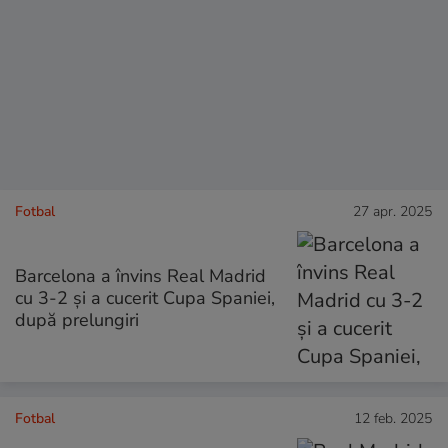
Fotbal
27 apr. 2025
Barcelona a învins Real Madrid
cu 3-2 și a cucerit Cupa Spaniei,
după prelungiri
Fotbal
12 feb. 2025