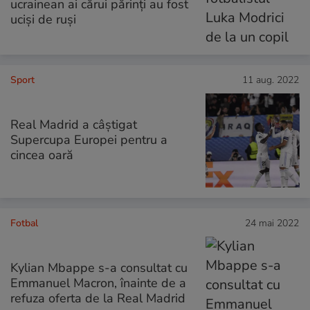
ucrainean ai cărui părinți au fost
uciși de ruși
Sport
11 aug. 2022
Real Madrid a câștigat
Supercupa Europei pentru a
cincea oară
Fotbal
24 mai 2022
Kylian Mbappe s-a consultat cu
Emmanuel Macron, înainte de a
refuza oferta de la Real Madrid