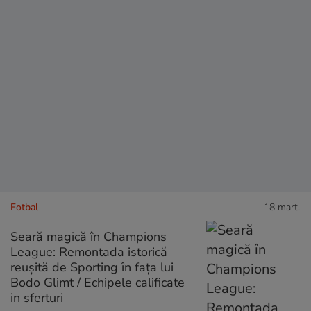
Fotbal
18 mart.
Seară magică în Champions
League: Remontada istorică
reușită de Sporting în fața lui
Bodo Glimt / Echipele calificate
in sferturi