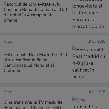
Recordul de longevitate al lui
Cristiano Ronaldo: a marcat 100
de goluri în 4 campionate
diferite
Fotbal
10 iul. 2025
PSG a umilit Real Madrid cu 4-0
și s-a calificat în finala
Campionatului Mondial al
Cluburilor
Fotbal
8 iul. 2025
Cine transmite la TV meciurile
Fluminense – Chelsea și PSG –