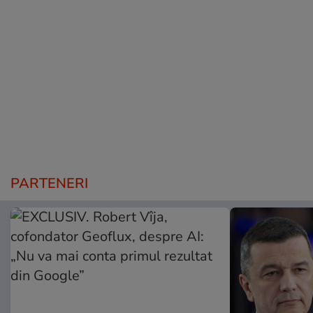
PARTENERI