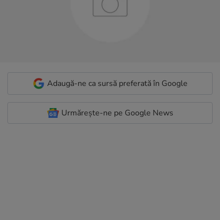
Adaugă-ne ca sursă preferată în Google
Urmărește-ne pe Google News