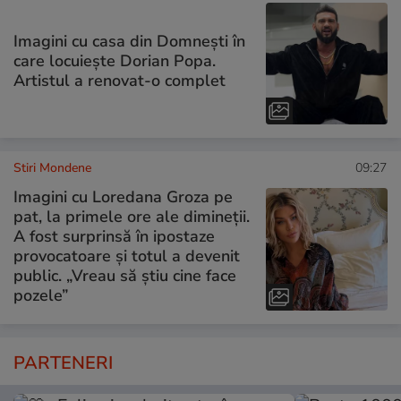
Imagini cu casa din Domnești în
care locuiește Dorian Popa.
Artistul a renovat-o complet
Stiri Mondene
09:27
Imagini cu Loredana Groza pe
pat, la primele ore ale dimineții.
A fost surprinsă în ipostaze
provocatoare și totul a devenit
public. „Vreau să știu cine face
pozele”
PARTENERI