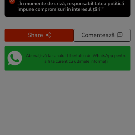
„În momente de criză, responsabilitatea politică
impune compromisuri în interesul țării”
Share
Comentează
Abonați-vă la canalul Libertatea de WhatsApp pentru
a fi la curent cu ultimele informații