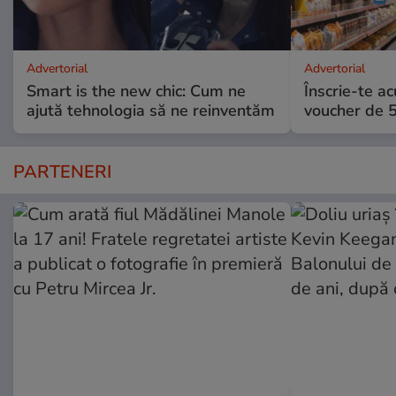
Advertorial
Advertorial
Smart is the new chic: Cum ne
Înscrie-te ac
ajută tehnologia să ne reinventăm
voucher de 5
PARTENERI