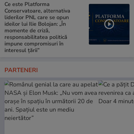
Ce este Platforma
Conservatoare, alternativa
liderilor PNL care se opun
ideilor lui Ilie Bolojan: „În
momente de criză,
responsabilitatea politică
impune compromisuri în
interesul țării”
PARTENERI