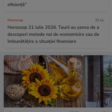
eficiență”
Horoscop
20 iul.
Horoscop 21 iulie 2026. Taurii au șansa de a
descoperi metode noi de economisire sau de
îmbunătățire a situației financiare