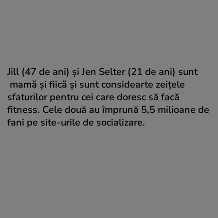
Jill (47 de ani) și Jen Selter (21 de ani) sunt
mamă și fiică și sunt considearte zeițele
sfaturilor pentru cei care doresc să facă
fitness. Cele două au împrună 5,5 milioane de
fani pe site-urile de socializare.