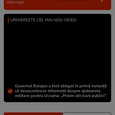
informații.
URMĂREȘTE CEL MAI NOU VIDEO
Guvernul Bolojan a fost obligat în primă instanță
să desecretizeze informații despre ajutoarele
militare pentru Ucraina: „Provin din bani publici”