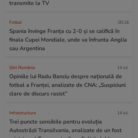
transmite la TV
Fotbal
00:16
Spania învinge Franța cu 2-0 și se califică în
finala Cupei Mondiale, unde va înfrunta Anglia
sau Argentina
Știri România
14 iul.
Opiniile lui Radu Banciu despre națională de
fotbal a Franței, analizate de CNA: „Suspiciuni
clare de discurs rasist”
Infrastructura
14 iul.
Trei puncte sensibile pentru evoluția
Autostrăzii Transilvania, analizate de un fost