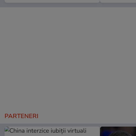
PARTENERI