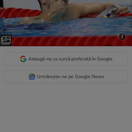
Adaugă-ne ca sursă preferată în Google
Urmărește-ne pe Google News