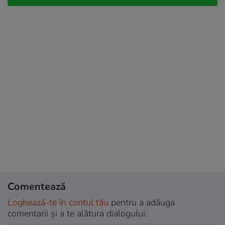
Comentează
Loghează-te în contul tău
pentru a adăuga
comentarii și a te alătura dialogului.