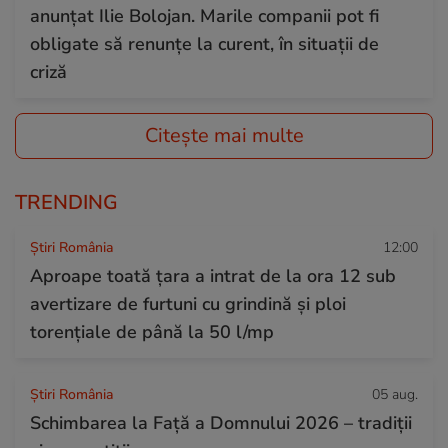
anunțat Ilie Bolojan. Marile companii pot fi
obligate să renunțe la curent, în situații de
criză
Citește mai multe
TRENDING
Știri România
12:00
Aproape toată țara a intrat de la ora 12 sub
avertizare de furtuni cu grindină și ploi
torențiale de până la 50 l/mp
Știri România
05 aug.
Schimbarea la Față a Domnului 2026 – tradiții