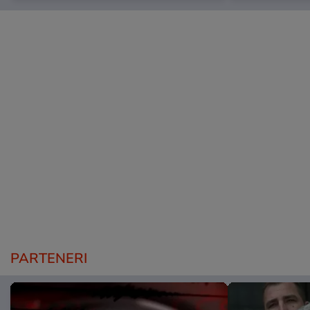
PARTENERI