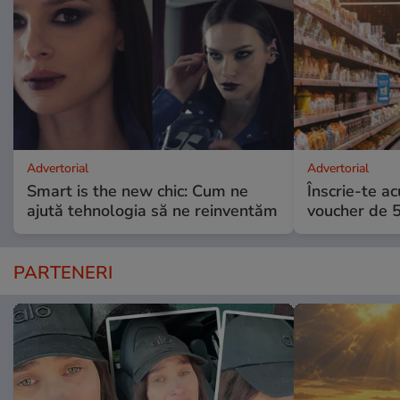
Advertorial
Advertorial
Smart is the new chic: Cum ne
Înscrie-te ac
ajută tehnologia să ne reinventăm
voucher de 5
PARTENERI