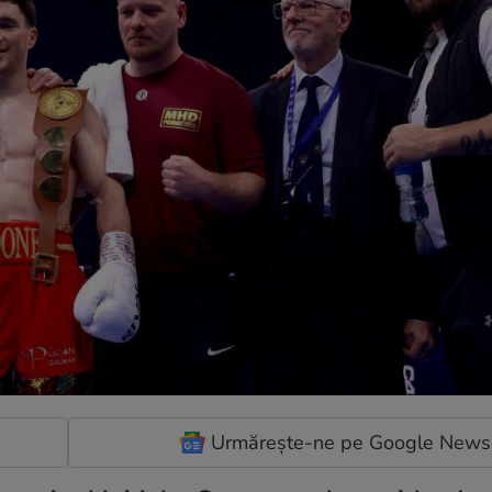
Urmărește-ne pe Google News