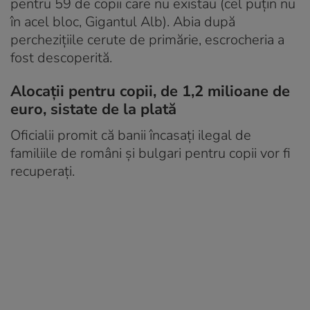
pentru 59 de copii care nu existau (cel puțin nu
în acel bloc, Gigantul Alb). Abia după
perchezițiile cerute de primărie, escrocheria a
fost descoperită.
Alocații pentru copii, de 1,2 milioane de
euro, sistate de la plată
Oficialii promit că banii încasați ilegal de
familiile de români și bulgari pentru copii vor fi
recuperați.