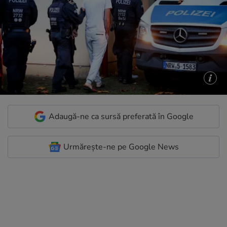
Adaugă-ne ca sursă preferată în Google
Urmărește-ne pe Google News