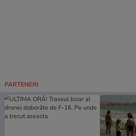
PARTENERI