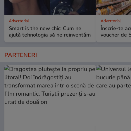
Advertorial
Advertorial
Smart is the new chic: Cum ne
Înscrie-te ac
ajută tehnologia să ne reinventăm
voucher de 5
PARTENERI