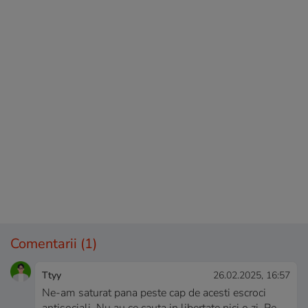
Comentarii
(1)
Ttyy
26.02.2025, 16:57
Ne-am saturat pana peste cap de acesti escroci