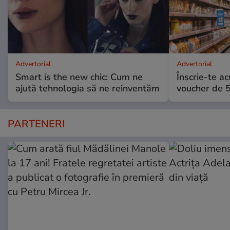
Advertorial
Advertorial
Smart is the new chic: Cum ne
Înscrie-te ac
ajută tehnologia să ne reinventăm
voucher de 5
PARTENERI