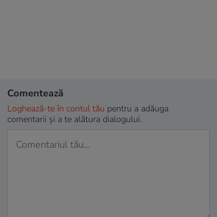
Comentează
Loghează-te în contul tău
pentru a adăuga
comentarii și a te alătura dialogului.