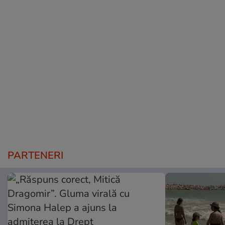
PARTENERI