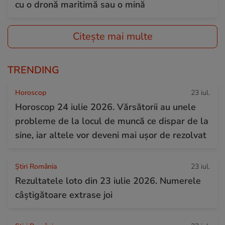
cu o dronă maritimă sau o mină
Citește mai multe
TRENDING
Horoscop
23 iul.
Horoscop 24 iulie 2026. Vărsătorii au unele
probleme de la locul de muncă ce dispar de la
sine, iar altele vor deveni mai ușor de rezolvat
Știri România
23 iul.
Rezultatele loto din 23 iulie 2026. Numerele
câștigătoare extrase joi