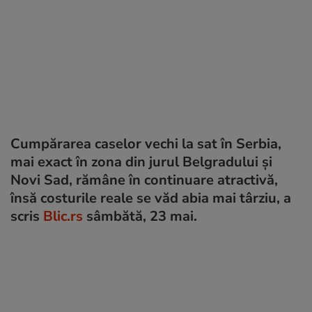
Cumpărarea caselor vechi la sat în Serbia,
mai exact în zona din jurul Belgradului și
Novi Sad, rămâne în continuare atractivă,
însă costurile reale se văd abia mai târziu, a
scris
Blic.rs
sâmbătă, 23 mai.