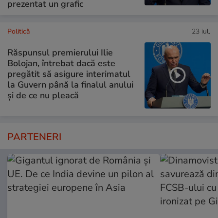
prezentat un grafic
Politică
23 iul.
Răspunsul premierului Ilie
Bolojan, întrebat dacă este
pregătit să asigure interimatul
la Guvern până la finalul anului
și de ce nu pleacă
PARTENERI