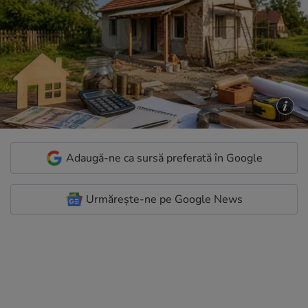
Adaugă-ne ca sursă preferată în Google
Urmărește-ne pe Google News