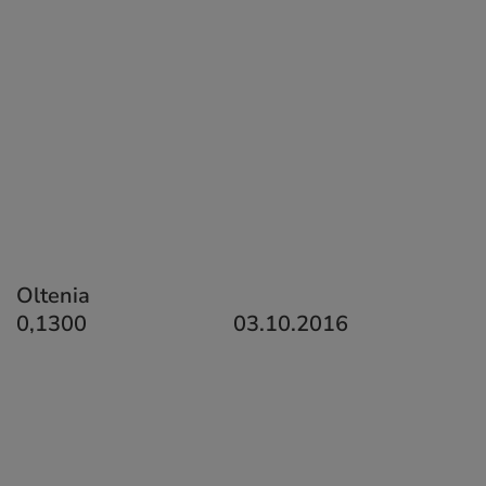
Oltenia
0,1300 03.10.2016