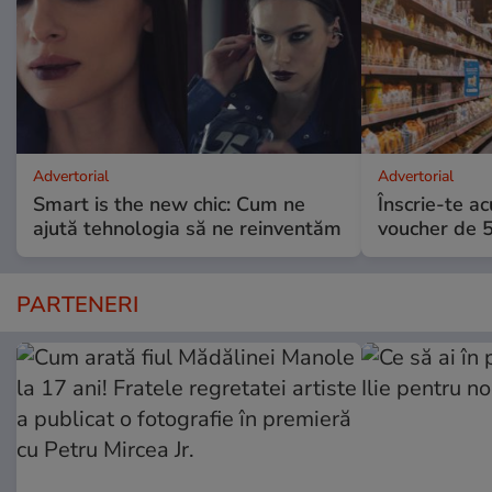
Advertorial
Advertorial
Smart is the new chic: Cum ne
Înscrie-te ac
ajută tehnologia să ne reinventăm
voucher de 5
PARTENERI