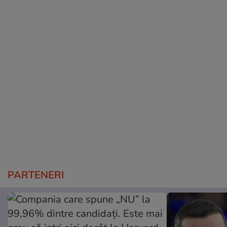
PARTENERI