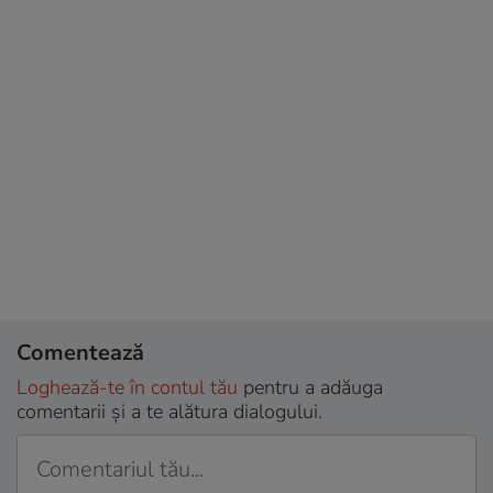
Comentează
Loghează-te în contul tău
pentru a adăuga
comentarii și a te alătura dialogului.