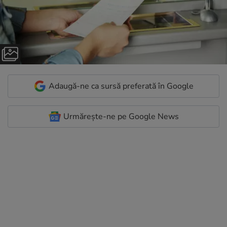
Adaugă-ne ca sursă preferată în Google
Urmărește-ne pe Google News