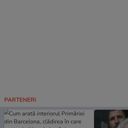
PARTENERI