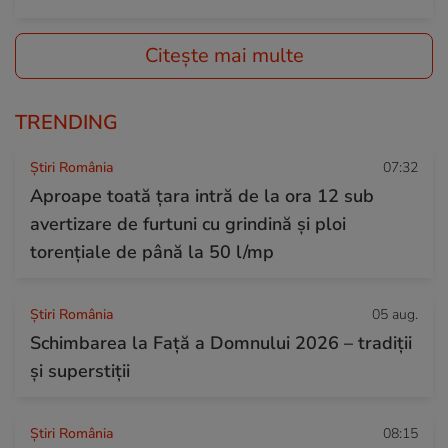
Citește mai multe
TRENDING
Știri România
07:32
Aproape toată țara intră de la ora 12 sub
avertizare de furtuni cu grindină și ploi
torențiale de până la 50 l/mp
Știri România
05 aug.
Schimbarea la Față a Domnului 2026 – tradiții
și superstiții
Știri România
08:15