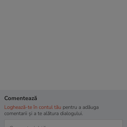
Comentează
Loghează-te în contul tău
pentru a adăuga
comentarii și a te alătura dialogului.