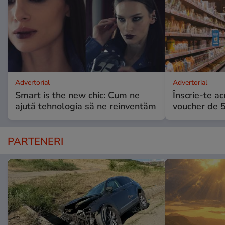
Advertorial
Advertorial
Smart is the new chic: Cum ne
Înscrie-te ac
ajută tehnologia să ne reinventăm
voucher de 5
PARTENERI