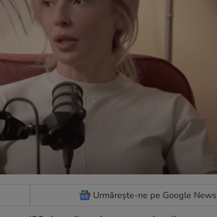
Urmărește-ne pe Google News