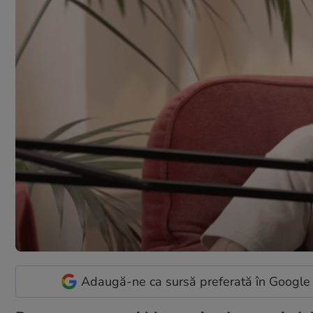
Adaugă-ne ca sursă preferată în Google