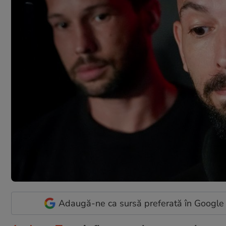
Adaugă-ne ca sursă preferată în Google