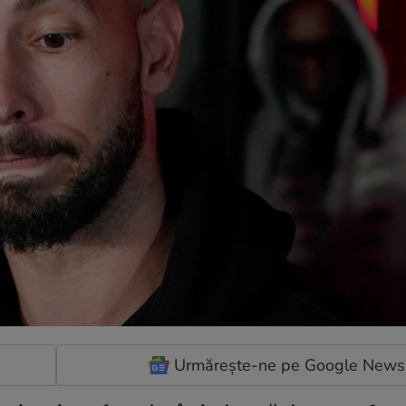
Urmărește-ne pe Google News