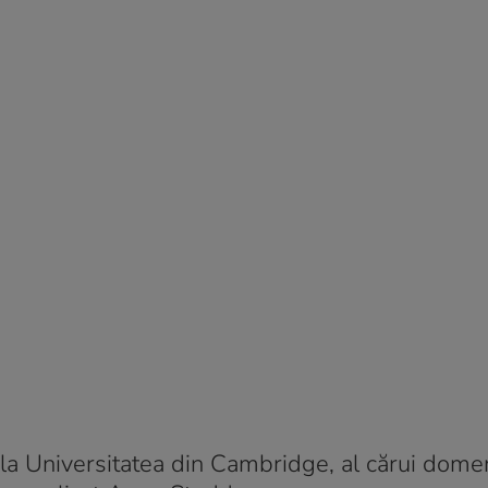
n la Universitatea din Cambridge, al cărui dome