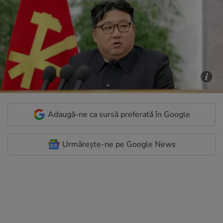
Adaugă-ne ca sursă preferată în Google
Urmărește-ne pe Google News