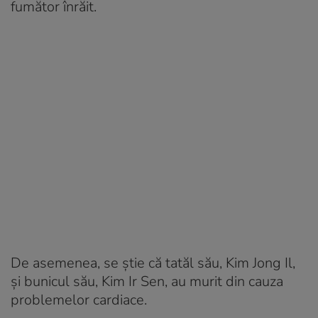
fumător înrăit.
De asemenea, se știe că tatăl său, Kim Jong Il,
și bunicul său, Kim Ir Sen, au murit din cauza
problemelor cardiace.