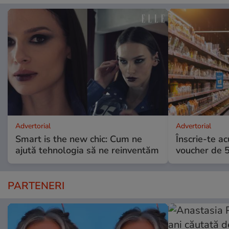
Advertorial
Advertorial
Smart is the new chic: Cum ne
Înscrie-te ac
ajută tehnologia să ne reinventăm
voucher de 5
PARTENERI