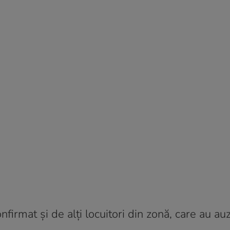
irmat și de alți locuitori din zonă, care au auzi