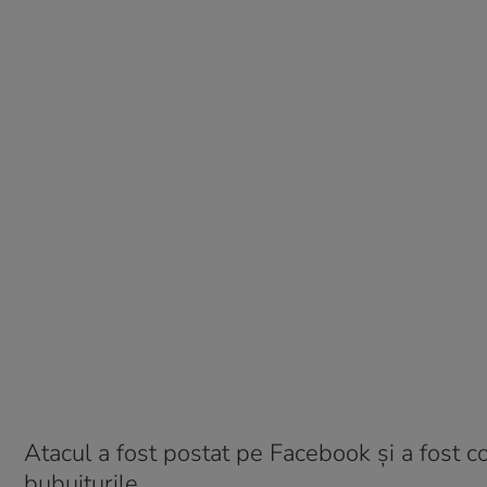
Atacul a fost postat pe Facebook și a fost conf
bubuiturile.