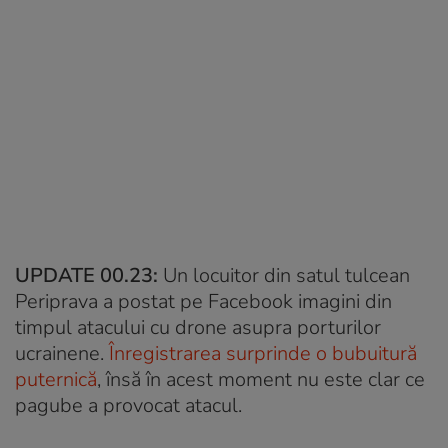
UPDATE 00.23:
Un locuitor din satul tulcean
Periprava a postat pe Facebook imagini din
timpul atacului cu drone asupra porturilor
ucrainene.
Înregistrarea surprinde o bubuitură
puternică
, însă în acest moment nu este clar ce
pagube a provocat atacul.