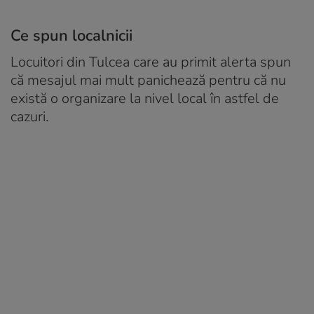
Ce spun localnicii
Locuitori din Tulcea care au primit alerta spun
că mesajul mai mult panichează pentru că nu
există o organizare la nivel local în astfel de
cazuri.