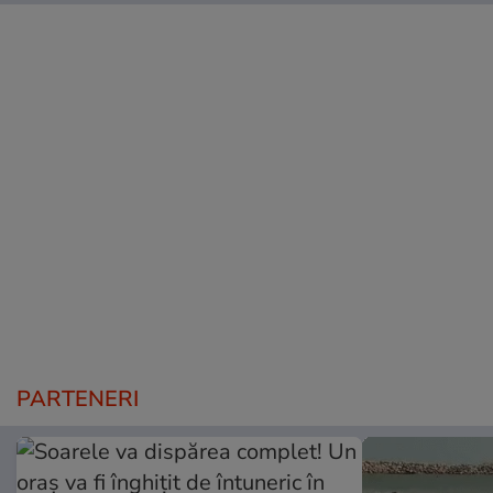
PARTENERI