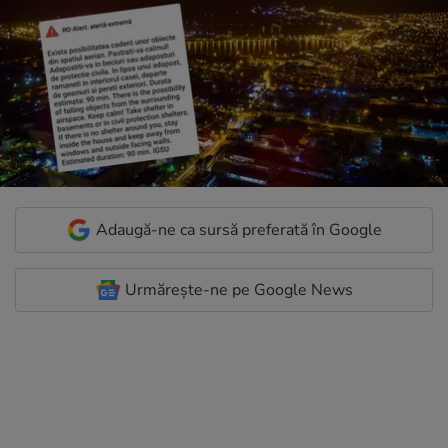
Adaugă-ne ca sursă preferată în Google
Urmărește-ne pe Google News