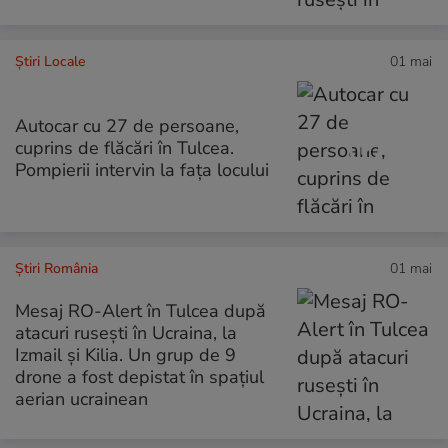
Știri Locale
01 mai
Autocar cu 27 de persoane,
cuprins de flăcări în Tulcea.
Pompierii intervin la fața locului
Știri România
01 mai
Mesaj RO-Alert în Tulcea după
atacuri rusești în Ucraina, la
Izmail și Kilia. Un grup de 9
drone a fost depistat în spațiul
aerian ucrainean