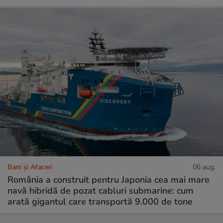
Bani și Afaceri
06 aug.
România a construit pentru Japonia cea mai mare
navă hibridă de pozat cabluri submarine: cum
arată gigantul care transportă 9.000 de tone