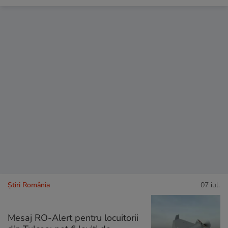
Știri România
07 iul.
Mesaj RO-Alert pentru locuitorii