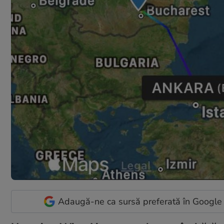
Adaugă-ne ca sursă preferată în Google