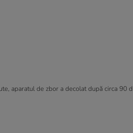
te, aparatul de zbor a decolat după circa 90 