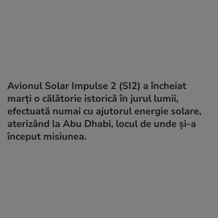
Avionul Solar Impulse 2 (SI2) a încheiat
marți o călătorie istorică în jurul lumii,
efectuată numai cu ajutorul energie solare,
aterizând la Abu Dhabi, locul de unde și-a
început misiunea.