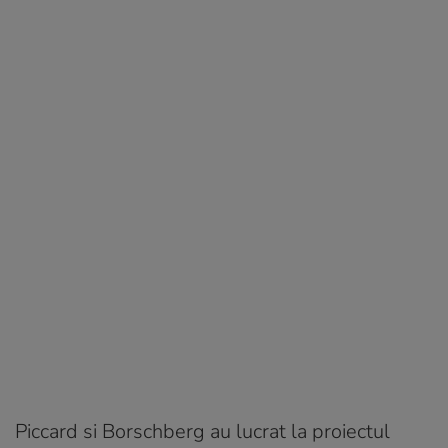
Piccard si Borschberg au lucrat la proiectul