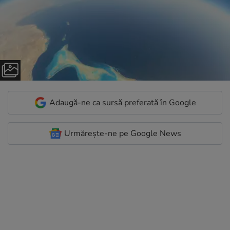
Adaugă-ne ca sursă preferată în Google
Urmărește-ne pe Google News