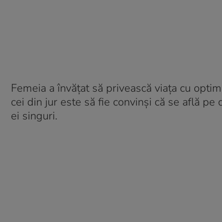
Femeia a învățat să privească viața cu optim
cei din jur este să fie convinși că se află pe 
ei singuri.