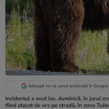
Adaugă-ne ca sursă preferată în Google
Incidentul a avut loc, duminică, în jurul 
fiind atacat de urs pe stradă, în zona Tulb