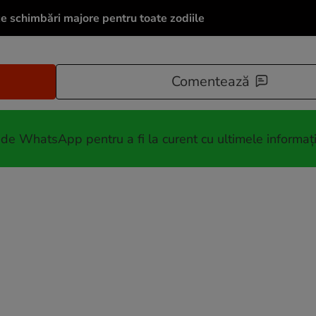
e schimbări majore pentru toate zodiile
Comentează
 de WhatsApp pentru a fi la curent cu ultimele informați