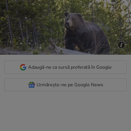
Adaugă-ne ca sursă preferată în Google
Urmărește-ne pe Google News