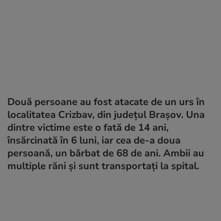
Două persoane au fost atacate de un urs în
localitatea Crizbav, din județul Brașov. Una
dintre victime este o fată de 14 ani,
însărcinată în 6 luni, iar cea de-a doua
persoană, un bărbat de 68 de ani. Ambii au
multiple răni şi sunt transportaţi la spital.