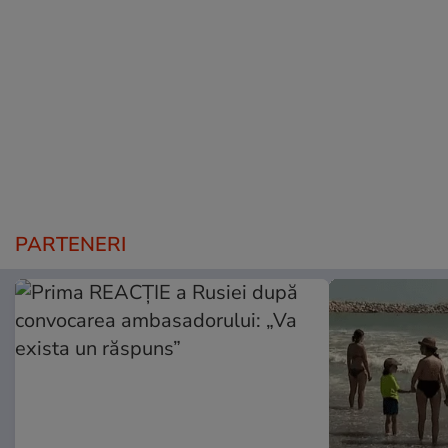
PARTENERI