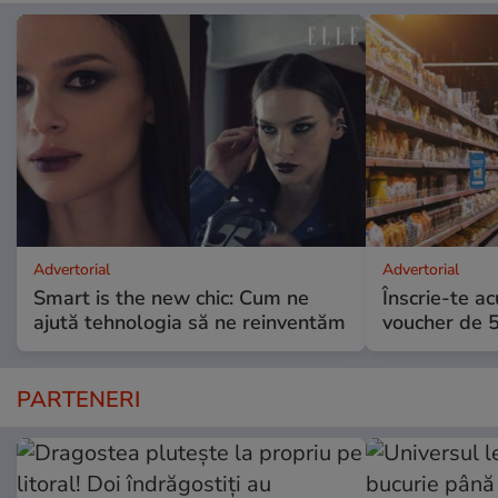
Advertorial
Advertorial
Smart is the new chic: Cum ne
Înscrie-te ac
ajută tehnologia să ne reinventăm
voucher de 5
PARTENERI