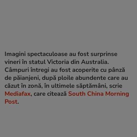
Imagini spectaculoase au fost surprinse
vineri în statul Victoria din Australia.
Câmpuri întregi au fost acoperite cu pânză
de păianjeni, după ploile abundente care au
căzut în zonă, în ultimele săptămâni, scrie
Mediafax
, care citează
South China Morning
Post
.