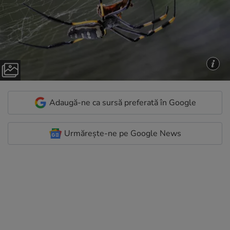
Adaugă-ne ca sursă preferată în Google
Urmărește-ne pe Google News