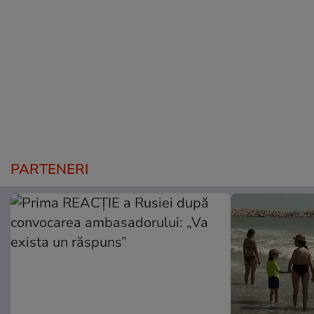
PARTENERI