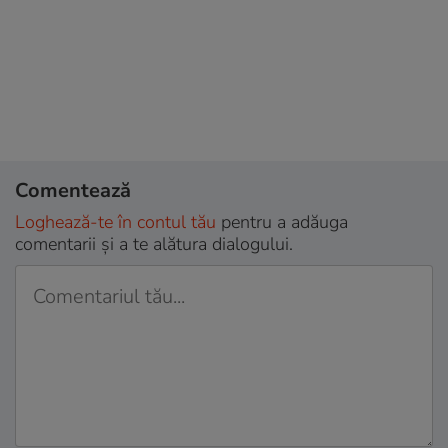
Comentează
Loghează-te în contul tău
pentru a adăuga
comentarii și a te alătura dialogului.