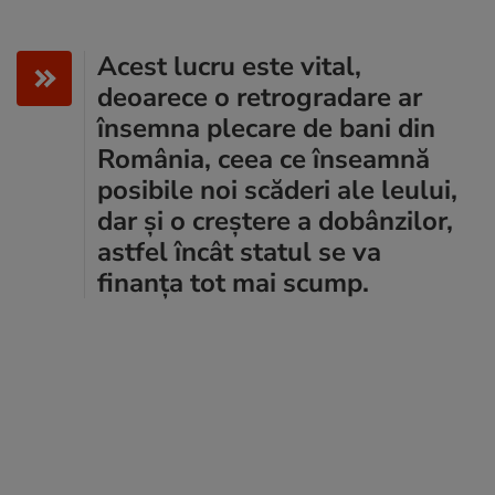
Acest lucru este vital,
deoarece o retrogradare ar
însemna plecare de bani din
România, ceea ce înseamnă
posibile noi scăderi ale leului,
dar și o creștere a dobânzilor,
astfel încât statul se va
finanța tot mai scump.