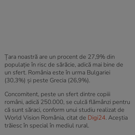
Țara noastră are un procent de 27,9% din
populație în risc de sărăcie, adică mai bine de
un sfert. România este în urma Bulgariei
(30,3%) și peste Grecia (26,9%).
Concomitent, peste un sfert dintre copiii
români, adică 250.000, se culcă flămânzi pentru
că sunt săraci, conform unui studiu realizat de
World Vision România, citat de
Digi24
. Aceștia
trăiesc în special în mediul rural.