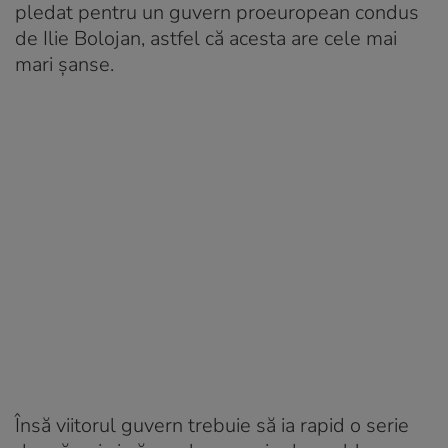
pledat pentru un guvern proeuropean condus
de Ilie Bolojan, astfel că acesta are cele mai
mari șanse.
Însă viitorul guvern trebuie să ia rapid o serie