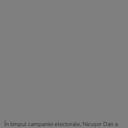
În timpul campaniei electorale, Nicușor Dan a