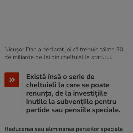
Nicușor Dan a declarat joi că trebuie tăiate 30
de miliarde de lei din cheltuielile statului.
Există însă o serie de
cheltuieli la care se poate
renunța, de la investițiile
inutile la subvențiile pentru
partide sau pensiile speciale.
Reducerea sau eliminarea pensiilor speciale