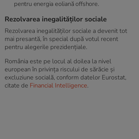
pentru energia eoliană offshore.
Rezolvarea inegalităților sociale
Rezolvarea inegalităților sociale a devenit tot
mai presantă, în special după votul recent
pentru alegerile prezidențiale.
România este pe locul al doilea la nivel
european în privința riscului de sărăcie și
excluziune socială, conform datelor Eurostat,
citate de
Financial Intelligence
.