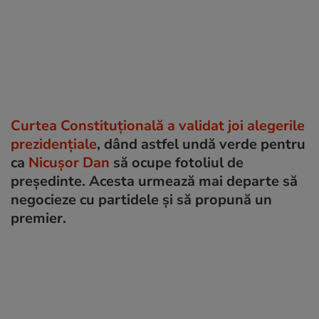
Curtea Constituțională a validat joi alegerile
prezidențiale
, dând astfel undă verde pentru
ca
Nicușor Dan
să ocupe fotoliul de
președinte. Acesta urmează mai departe să
negocieze cu partidele și să propună un
premier.