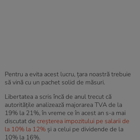
Pentru a evita acest lucru, țara noastră trebuie
să vină cu un pachet solid de măsuri.
Libertatea a scris încă de anul trecut că
autoritățile analizează majorarea TVA de la
19% la 21%, în vreme ce în acest an s-a mai
discutat de
creșterea impozitului pe salarii de
la 10% la 12%
și a celui pe dividende de la
10% la 16%.