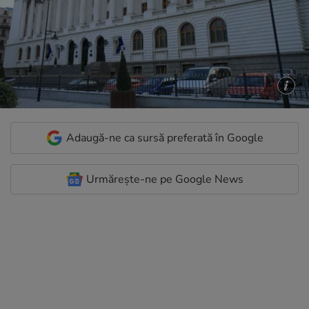
Adaugă-ne ca sursă preferată în Google
Urmărește-ne pe Google News