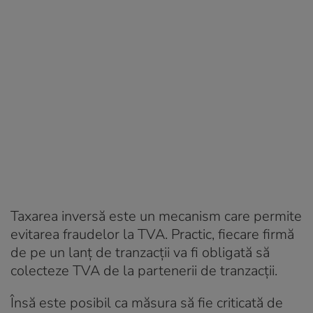
Taxarea inversă este un mecanism care permite
evitarea fraudelor la TVA. Practic, fiecare firmă
de pe un lanț de tranzacții va fi obligată să
colecteze TVA de la partenerii de tranzacții.
Însă este posibil ca măsura să fie criticată de