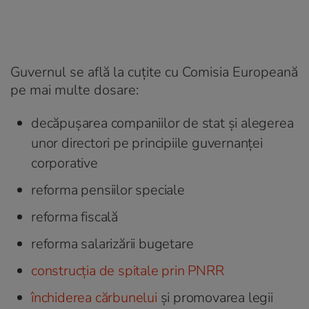
Guvernul se află la cuțite cu Comisia Europeană
pe mai multe dosare:
decăpușarea companiilor de stat și alegerea
unor directori pe principiile guvernanței
corporative
reforma pensiilor speciale
reforma fiscală
reforma salarizării bugetare
construcția de spitale prin PNRR
închiderea cărbunelui
și promovarea legii