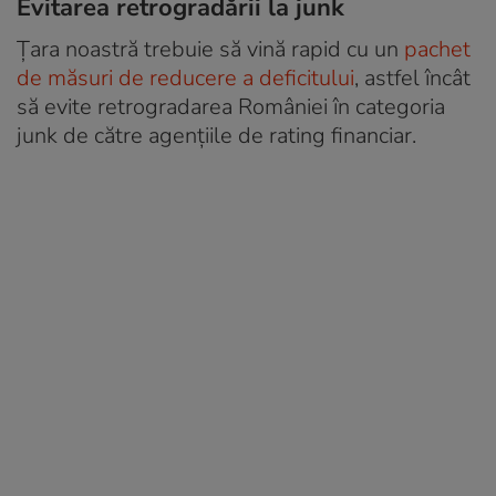
Evitarea retrogradării la junk
Țara noastră trebuie să vină rapid cu un
pachet
de măsuri de reducere a deficitului
, astfel încât
să evite retrogradarea României în categoria
junk de către agențiile de rating financiar.