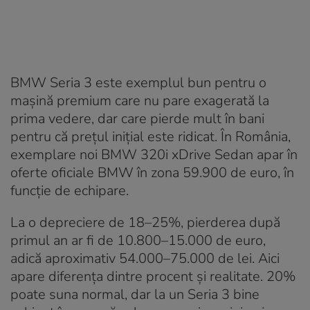
BMW Seria 3 este exemplul bun pentru o
mașină premium care nu pare exagerată la
prima vedere, dar care pierde mult în bani
pentru că prețul inițial este ridicat. În România,
exemplare noi BMW 320i xDrive Sedan apar în
oferte oficiale BMW în zona 59.900 de euro, în
funcție de echipare.
La o depreciere de 18–25%, pierderea după
primul an ar fi de 10.800–15.000 de euro,
adică aproximativ 54.000–75.000 de lei. Aici
apare diferența dintre procent și realitate. 20%
poate suna normal, dar la un Seria 3 bine