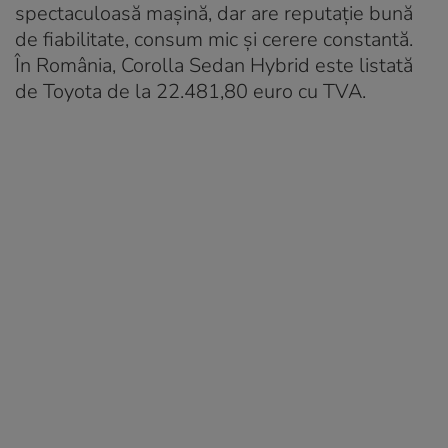
spectaculoasă mașină, dar are reputație bună
de fiabilitate, consum mic și cerere constantă.
În România, Corolla Sedan Hybrid este listată
de Toyota de la 22.481,80 euro cu TVA.