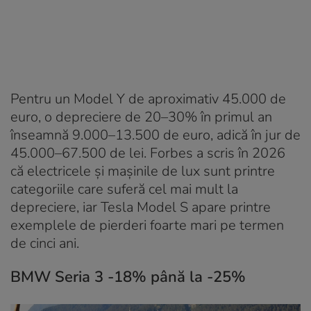
Pentru un Model Y de aproximativ 45.000 de
euro, o depreciere de 20–30% în primul an
înseamnă 9.000–13.500 de euro, adică în jur de
45.000–67.500 de lei. Forbes a scris în 2026
că electricele și mașinile de lux sunt printre
categoriile care suferă cel mai mult la
depreciere, iar Tesla Model S apare printre
exemplele de pierderi foarte mari pe termen
de cinci ani.
BMW Seria 3 -18% până la -25%