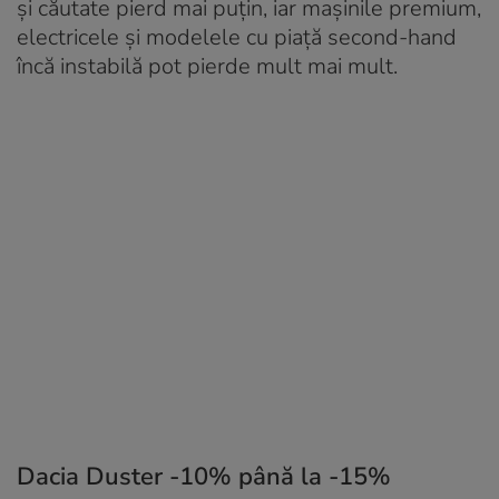
și căutate pierd mai puțin, iar mașinile premium,
electricele și modelele cu piață second-hand
încă instabilă pot pierde mult mai mult.
Dacia Duster -10% până la -15%