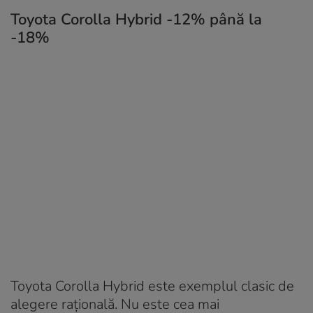
Toyota Corolla Hybrid -12% până la
-18%
Toyota Corolla Hybrid este exemplul clasic de
alegere rațională. Nu este cea mai