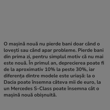
O mașină nouă nu pierde bani doar când o
lovești sau când apar probleme. Pierde bani
din prima zi, pentru simplul motiv că nu mai
este nouă. În primul an, deprecierea poate fi
de la aproximativ 10% la peste 30%, iar
diferența dintre modele este uriașă: la o
Dacia poate însemna câteva mii de euro, la
un Mercedes S-Class poate însemna cât o
mașină nouă obișnuită.