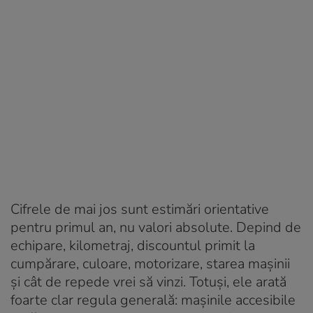
Cifrele de mai jos sunt estimări orientative
pentru primul an, nu valori absolute. Depind de
echipare, kilometraj, discountul primit la
cumpărare, culoare, motorizare, starea mașinii
și cât de repede vrei să vinzi. Totuși, ele arată
foarte clar regula generală: mașinile accesibile