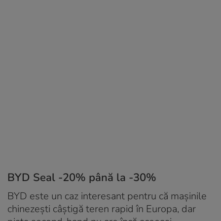
BYD Seal -20% până la -30%
BYD este un caz interesant pentru că mașinile
chinezești câștigă teren rapid în Europa, dar