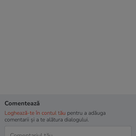
Comentează
Loghează-te în contul tău
pentru a adăuga
comentarii și a te alătura dialogului.