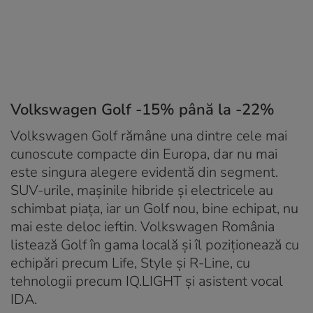
Volkswagen Golf -15% până la -22%
Volkswagen Golf rămâne una dintre cele mai
cunoscute compacte din Europa, dar nu mai
este singura alegere evidentă din segment.
SUV-urile, mașinile hibride și electricele au
schimbat piața, iar un Golf nou, bine echipat, nu
mai este deloc ieftin. Volkswagen România
listează Golf în gama locală și îl poziționează cu
echipări precum Life, Style și R-Line, cu
tehnologii precum IQ.LIGHT și asistent vocal
IDA.