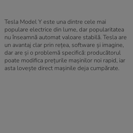
Tesla Model Y este una dintre cele mai
populare electrice din lume, dar popularitatea
nu înseamnă automat valoare stabilă. Tesla are
un avantaj clar prin rețea, software și imagine,
dar are și o problemă specifică: producătorul
poate modifica prețurile mașinilor noi rapid, iar
asta lovește direct mașinile deja cumpărate.