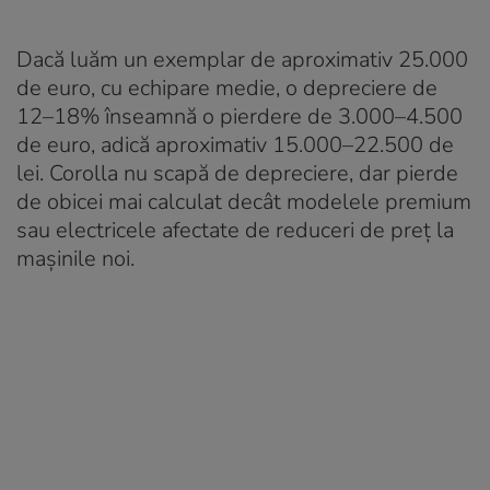
Dacă luăm un exemplar de aproximativ 25.000
de euro, cu echipare medie, o depreciere de
12–18% înseamnă o pierdere de 3.000–4.500
de euro, adică aproximativ 15.000–22.500 de
lei. Corolla nu scapă de depreciere, dar pierde
de obicei mai calculat decât modelele premium
sau electricele afectate de reduceri de preț la
mașinile noi.