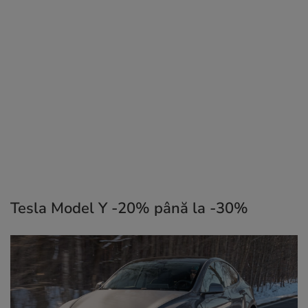
Tesla Model Y -20% până la -30%