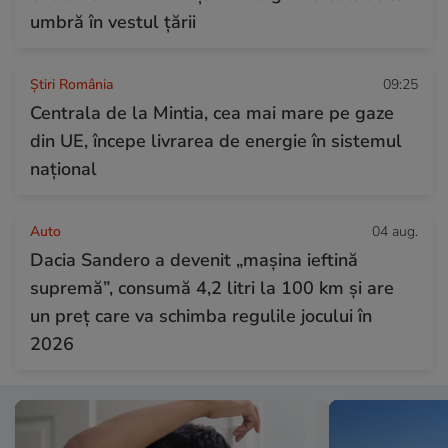
umbră în vestul țării
Știri România
09:25
Centrala de la Mintia, cea mai mare pe gaze
din UE, începe livrarea de energie în sistemul
național
Auto
04 aug.
Dacia Sandero a devenit „mașina ieftină
supremă”, consumă 4,2 litri la 100 km și are
un preț care va schimba regulile jocului în
2026