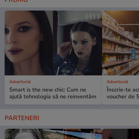
Advertorial
Advertorial
Smart is the new chic: Cum ne
Înscrie-te ac
ajută tehnologia să ne reinventăm
voucher de 5
PARTENERI