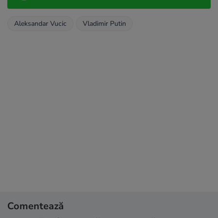
Aleksandar Vucic
Vladimir Putin
Comentează