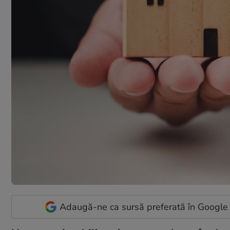
Adaugă-ne ca sursă preferată în Google