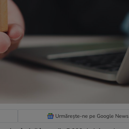
Urmărește-ne pe Google News