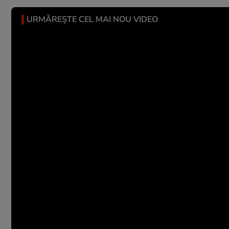
URMĂREȘTE CEL MAI NOU VIDEO