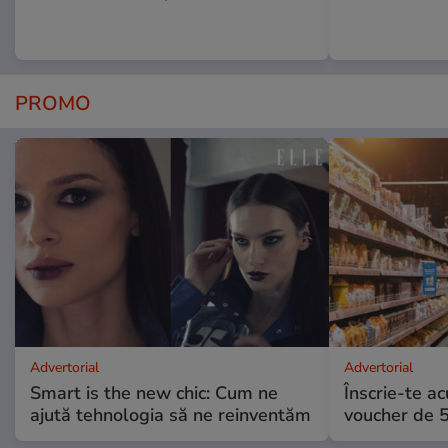
PROMO
Advertorial
Advertorial
Smart is the new chic: Cum ne
Înscrie-te ac
ajută tehnologia să ne reinventăm
voucher de 5