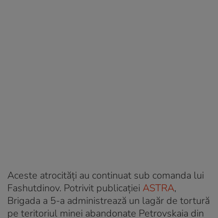
Aceste atrocități au continuat sub comanda lui
Fashutdinov. Potrivit publicației
ASTRA
,
Brigada a 5-a administrează un lagăr de tortură
pe teritoriul minei abandonate Petrovskaia din