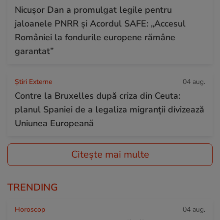
Nicușor Dan a promulgat legile pentru
jaloanele PNRR și Acordul SAFE: „Accesul
României la fondurile europene rămâne
garantat”
Știri Externe
04 aug.
Contre la Bruxelles după criza din Ceuta:
planul Spaniei de a legaliza migranții divizează
Uniunea Europeană
Citește mai multe
TRENDING
Horoscop
04 aug.