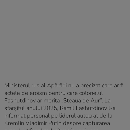
Ministerul rus al Apărării nu a precizat care ar fi
actele de eroism pentru care colonelul
Fashutdinov ar merita „Steaua de Aur”. La
sfârșitul anului 2025, Ramil Fashutdinov l-a
informat personal pe liderul autocrat de la
Kremlin Vladimir Putin despre capturarea