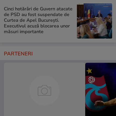
Cinci hotărâri de Guvern atacate
de PSD au fost suspendate de
Curtea de Apel București.
Executivul acuză blocarea unor
măsuri importante
PARTENERI