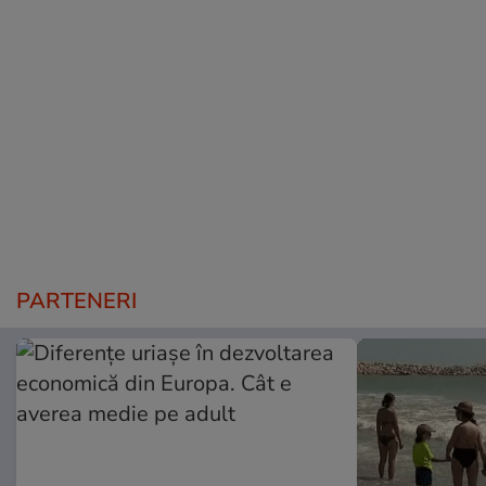
PARTENERI