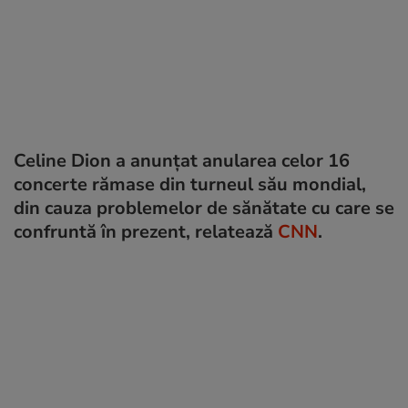
Celine Dion a anunțat anularea celor 16
concerte rămase din turneul său mondial,
din cauza problemelor de sănătate cu care se
confruntă în prezent, relatează
CNN
.