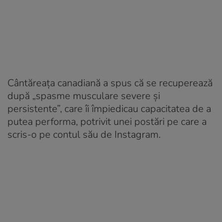
Cântăreața canadiană a spus că se recuperează
după „spasme musculare severe și
persistente”, care îi împiedicau capacitatea de a
putea performa, potrivit unei postări pe care a
scris-o pe contul său de Instagram.