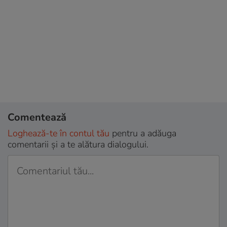
Comentează
Loghează-te în contul tău
pentru a adăuga
comentarii și a te alătura dialogului.