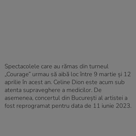
Spectacolele care au rămas din turneul
„Courage” urmau să aibă loc între 9 martie și 12
aprilie în acest an. Celine Dion este acum sub
atenta supraveghere a medicilor. De
asemenea, concertul din București al artistei a
fost reprogramat pentru data de 11 iunie 2023.