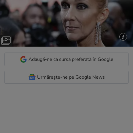
Adaugă-ne ca sursă preferată în Google
Urmărește-ne pe Google News