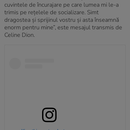
cuvintele de încurajare pe care lumea mi le-a
trimis pe rețelele de socializare. Simt
dragostea și sprijinul vostru și asta înseamnă
enorm pentru mine”, este mesajul transmis de
Celine Dion.