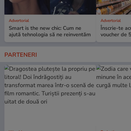
Advertorial
Advertorial
Smart is the new chic: Cum ne
Înscrie-te ac
ajută tehnologia să ne reinventăm
voucher de 5
PARTENERI