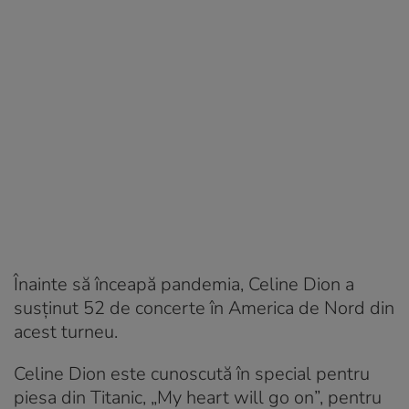
Înainte să înceapă pandemia, Celine Dion a
susținut 52 de concerte în America de Nord din
acest turneu.
Celine Dion este cunoscută în special pentru
piesa din Titanic, „My heart will go on”, pentru