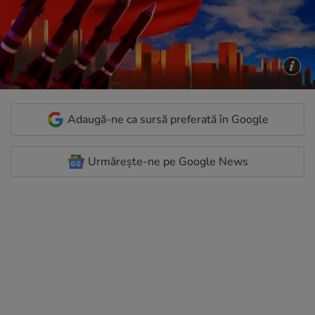
Adaugă-ne ca sursă preferată în Google
Urmărește-ne pe Google News