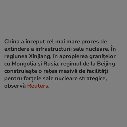
China a început cel mai mare proces de
extindere a infrastructurii sale nucleare. În
regiunea Xinjiang, în apropierea granițelor
cu Mongolia și Rusia, regimul de la Beijing
construiește o rețea masivă de facilități
pentru forțele sale nucleare strategice,
observă
Reuters
.