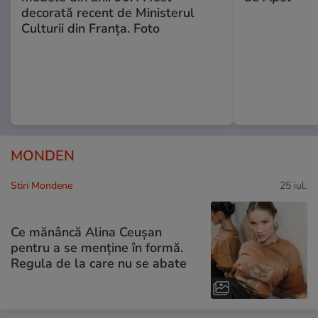
decorată recent de Ministerul
Culturii din Franța. Foto
MONDEN
Stiri Mondene
25 iul.
Ce mănâncă Alina Ceușan
pentru a se menține în formă.
Regula de la care nu se abate