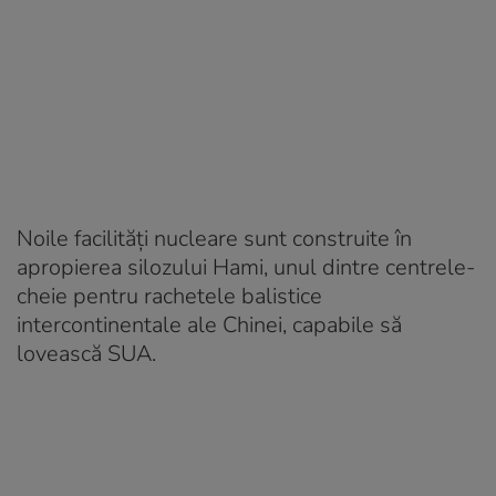
Noile facilități nucleare sunt construite în
apropierea silozului Hami, unul dintre centrele-
cheie pentru rachetele balistice
intercontinentale ale Chinei, capabile să
lovească SUA.