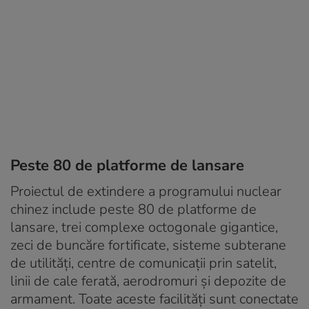
Peste 80 de platforme de lansare
Proiectul de extindere a programului nuclear
chinez include peste 80 de platforme de
lansare, trei complexe octogonale gigantice,
zeci de buncăre fortificate, sisteme subterane
de utilități, centre de comunicații prin satelit,
linii de cale ferată, aerodromuri și depozite de
armament. Toate aceste facilități sunt conectate