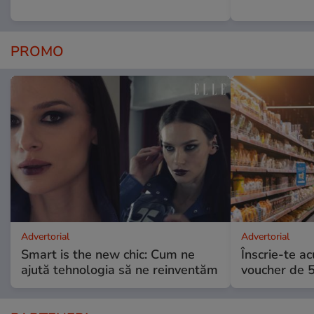
PROMO
Advertorial
Advertorial
Smart is the new chic: Cum ne
Înscrie-te ac
ajută tehnologia să ne reinventăm
voucher de 5