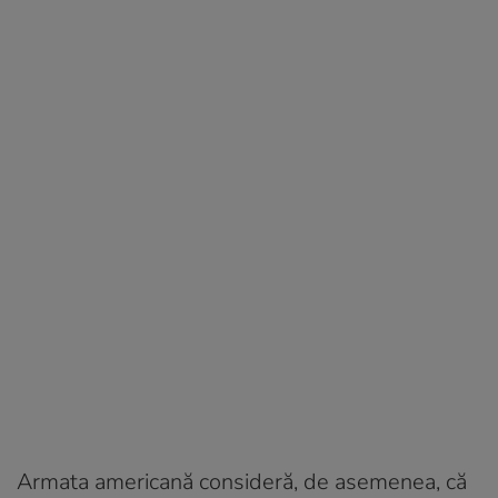
Armata americană consideră, de asemenea, că