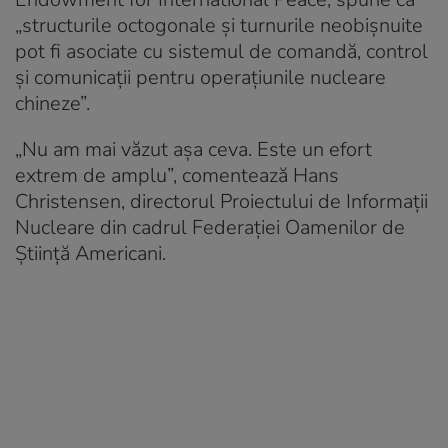
„structurile octogonale și turnurile neobișnuite
pot fi asociate cu sistemul de comandă, control
și comunicații pentru operațiunile nucleare
chineze”.
„Nu am mai văzut așa ceva. Este un efort
extrem de amplu”, comentează Hans
Christensen, directorul Proiectului de Informații
Nucleare din cadrul Federației Oamenilor de
Știință Americani.