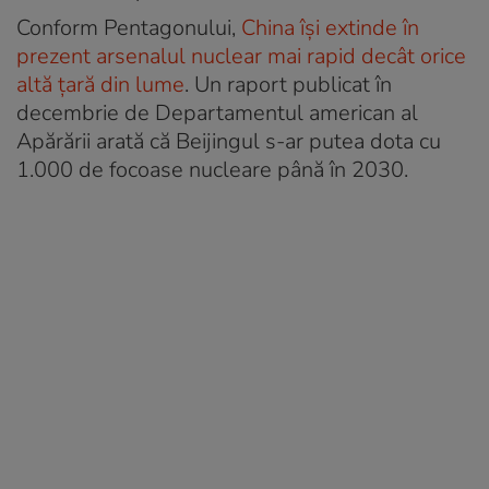
Conform Pentagonului,
China își extinde în
prezent arsenalul nuclear mai rapid decât orice
altă țară din lume
. Un raport publicat în
decembrie de Departamentul american al
Apărării arată că Beijingul s-ar putea dota cu
1.000 de focoase nucleare până în 2030.