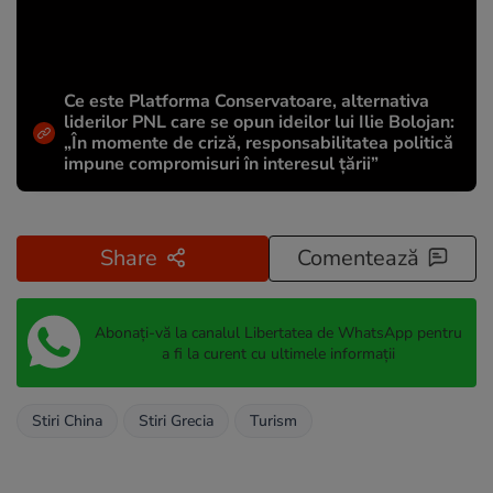
Ce este Platforma Conservatoare, alternativa
liderilor PNL care se opun ideilor lui Ilie Bolojan:
„În momente de criză, responsabilitatea politică
impune compromisuri în interesul țării”
Share
Comentează
Abonați-vă la canalul Libertatea de WhatsApp pentru
a fi la curent cu ultimele informații
Stiri China
Stiri Grecia
Turism