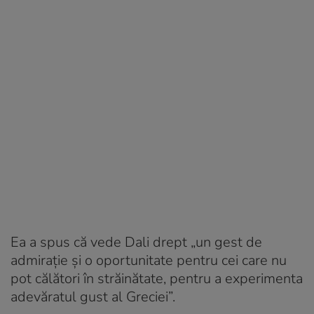
Ea a spus că vede Dali drept „un gest de
admirație și o oportunitate pentru cei care nu
pot călători în străinătate, pentru a experimenta
adevăratul gust al Greciei”.