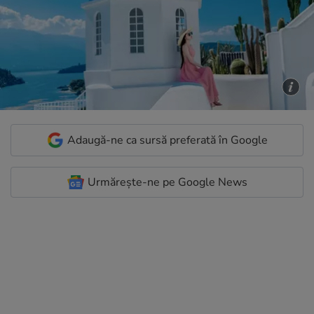
Adaugă-ne ca sursă preferată în Google
Urmărește-ne pe Google News