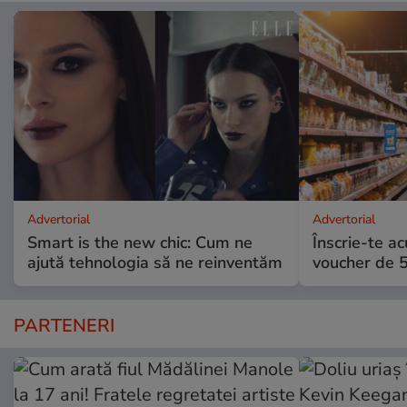
Advertorial
Advertorial
Smart is the new chic: Cum ne
Înscrie-te ac
ajută tehnologia să ne reinventăm
voucher de 5
PARTENERI