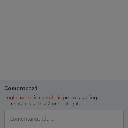
Comentează
Loghează-te în contul tău
pentru a adăuga
comentarii și a te alătura dialogului.