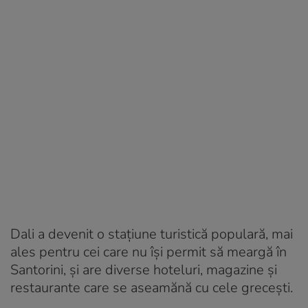
Dali a devenit o stațiune turistică populară, mai
ales pentru cei care nu își permit să meargă în
Santorini, și are diverse hoteluri, magazine și
restaurante care se aseamănă cu cele grecești.