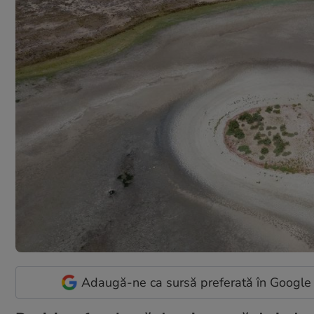
Adaugă-ne ca sursă preferată în Google