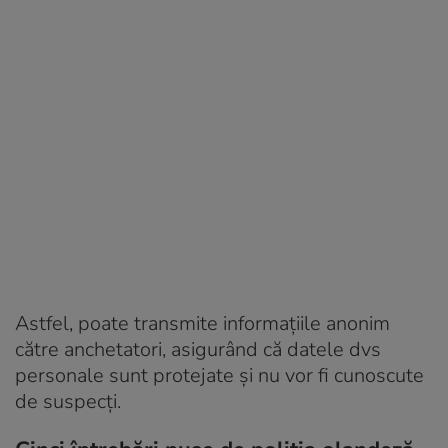
Astfel, poate transmite informațiile anonim
către anchetatori, asigurând că datele dvs
personale sunt protejate și nu vor fi cunoscute
de suspecți.