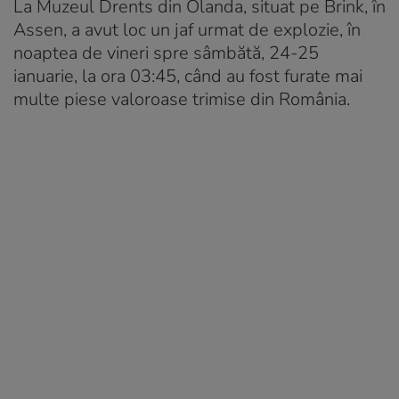
La Muzeul Drents din Olanda, situat pe Brink, în
Assen, a avut loc un jaf urmat de explozie, în
noaptea de vineri spre sâmbătă, 24-25
ianuarie, la ora 03:45, când au fost furate mai
multe piese valoroase trimise din România.