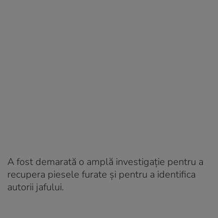
A fost demarată o amplă investigație pentru a
recupera piesele furate și pentru a identifica
autorii jafului.