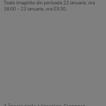
Toate imaginile din perioada 22 ianuarie, ora
18:00 – 23 ianuarie, ora 03:30.