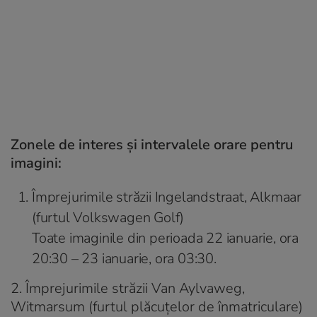
Zonele de interes și intervalele orare pentru
imagini:
Împrejurimile străzii Ingelandstraat, Alkmaar
(furtul Volkswagen Golf)
Toate imaginile din perioada 22 ianuarie, ora
20:30 – 23 ianuarie, ora 03:30.
2. Împrejurimile străzii Van Aylvaweg,
Witmarsum (furtul plăcuțelor de înmatriculare)