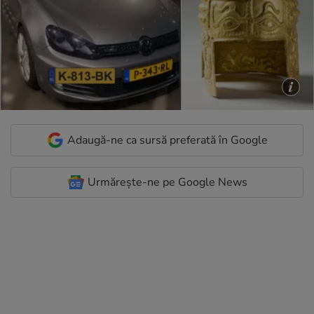
Adaugă-ne ca sursă preferată în Google
Urmărește-ne pe Google News