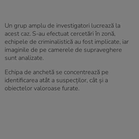
Un grup amplu de investigatori lucrează la
acest caz. S-au efectuat cercetări în zonă,
echipele de criminalistică au fost implicate, iar
imaginile de pe camerele de supraveghere
sunt analizate.
Echipa de anchetă se concentrează pe
identificarea atât a suspecților, cât și a
obiectelor valoroase furate.