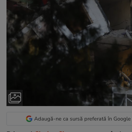
Adaugă-ne ca sursă preferată în Google