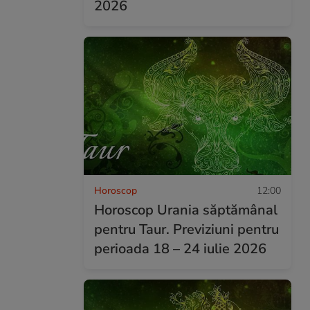
2026
Horoscop
12:00
Horoscop Urania săptămânal
pentru Taur. Previziuni pentru
perioada 18 – 24 iulie 2026