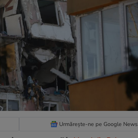
Urmărește-ne pe Google News