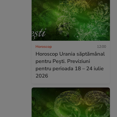
Horoscop
12:00
Horoscop Urania săptămânal
pentru Pești. Previziuni
pentru perioada 18 – 24 iulie
2026