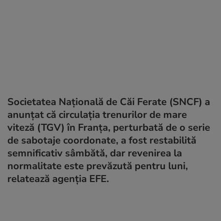
Societatea Naţională de Căi Ferate (SNCF) a
anunțat că circulaţia trenurilor de mare
viteză (TGV) în Franţa, perturbată de o serie
de sabotaje coordonate, a fost restabilită
semnificativ sâmbătă, dar revenirea la
normalitate este prevăzută pentru luni,
relatează agenţia EFE.