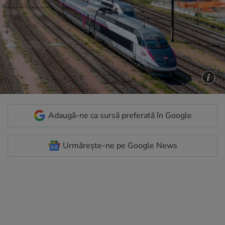
Adaugă-ne ca sursă preferată în Google
Urmărește-ne pe Google News