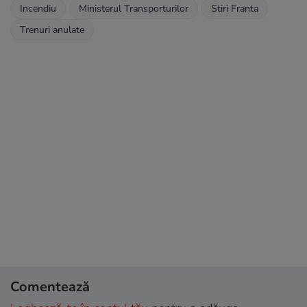
Incendiu
Ministerul Transporturilor
Stiri Franta
Trenuri anulate
Comentează