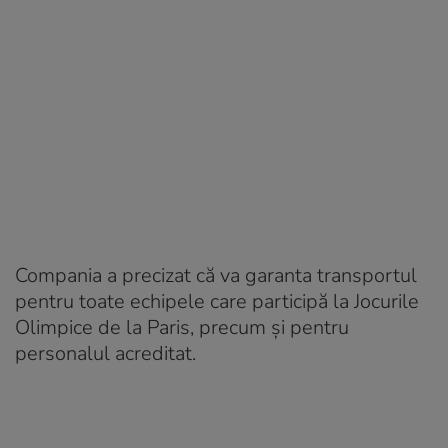
Compania a precizat că va garanta transportul
pentru toate echipele care participă la Jocurile
Olimpice de la Paris, precum şi pentru
personalul acreditat.