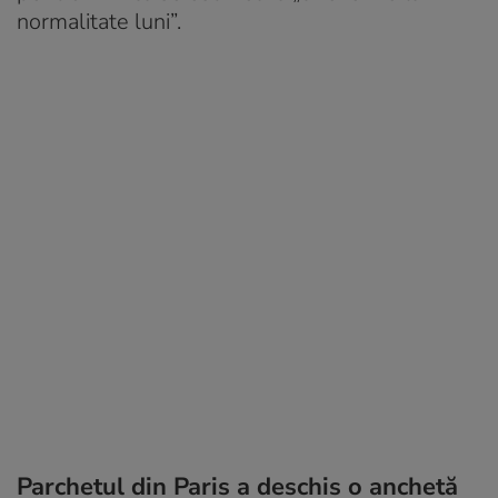
normalitate luni”.
Parchetul din Paris a deschis o anchetă