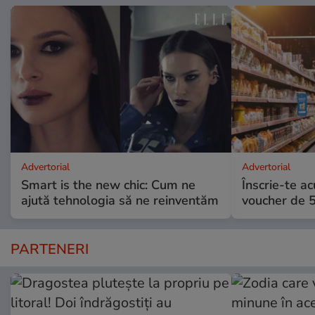
Advertorial
Advertorial
Smart is the new chic: Cum ne
Înscrie-te ac
ajută tehnologia să ne reinventăm
voucher de 5
PARTENERI