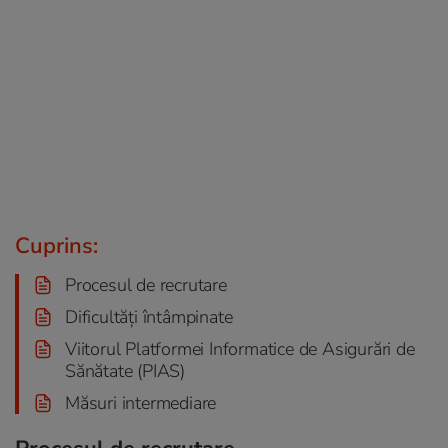
Cuprins:
Procesul de recrutare
Dificultăți întâmpinate
Viitorul Platformei Informatice de Asigurări de
Sănătate (PIAS)
Măsuri intermediare