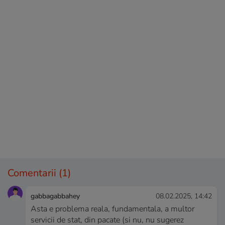
Comentarii
(1)
gabbagabbahey
08.02.2025, 14:42
Asta e problema reala, fundamentala, a multor
servicii de stat, din pacate (si nu, nu sugerez