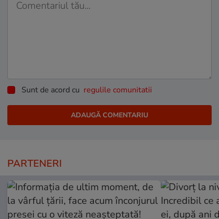
Sunt de acord cu
regulile comunitatii
PARTENERI