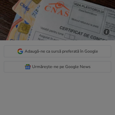
Adaugă-ne ca sursă preferată în Google
Urmărește-ne pe Google News