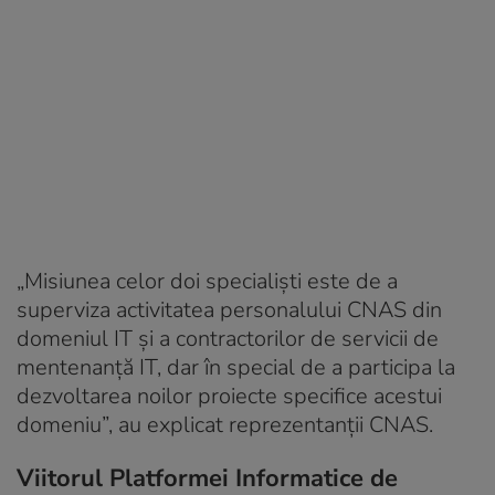
„Misiunea celor doi specialişti este de a
superviza activitatea personalului CNAS din
domeniul IT şi a contractorilor de servicii de
mentenanţă IT, dar în special de a participa la
dezvoltarea noilor proiecte specifice acestui
domeniu”, au explicat reprezentanții CNAS.
Viitorul Platformei Informatice de