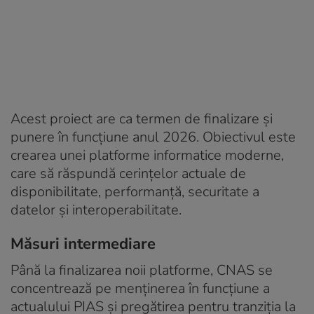
Acest proiect are ca termen de finalizare și
punere în funcțiune anul 2026. Obiectivul este
crearea unei platforme informatice moderne,
care să răspundă cerințelor actuale de
disponibilitate, performanță, securitate a
datelor și interoperabilitate.
Măsuri intermediare
Până la finalizarea noii platforme, CNAS se
concentrează pe menținerea în funcțiune a
actualului PIAS și pregătirea pentru tranziția la