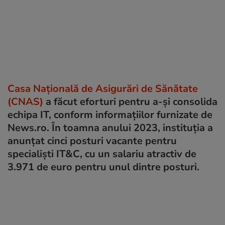
Casa Națională de Asigurări de Sănătate
(CNAS)
a făcut eforturi pentru a-și consolida
echipa IT, conform informațiilor furnizate de
News.ro. În toamna anului 2023, instituția a
anunțat cinci posturi vacante pentru
specialiști IT&C, cu un salariu atractiv de
3.971 de euro pentru unul dintre posturi.