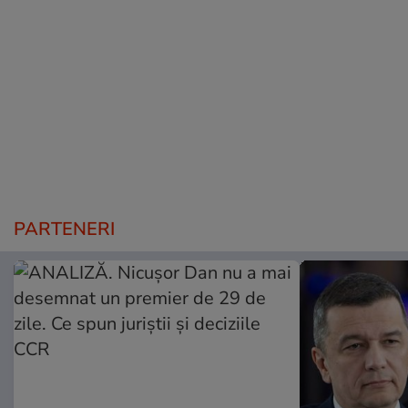
PARTENERI