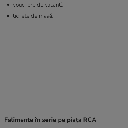
vouchere de vacanță
tichete de masă.
Falimente în serie pe piața RCA