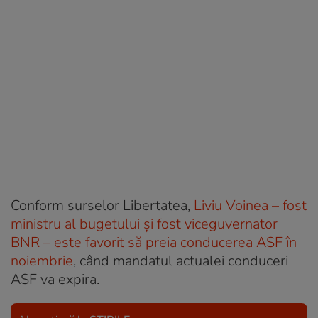
Conform surselor Libertatea,
Liviu Voinea – fost
ministru al bugetului și fost viceguvernator
BNR – este favorit să preia conducerea ASF în
noiembrie
, când mandatul actualei conduceri
ASF va expira.