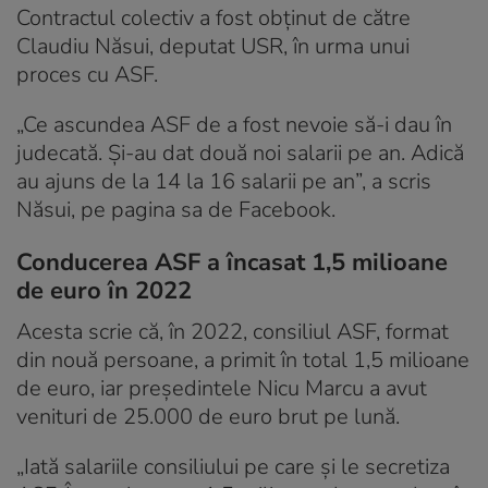
Contractul colectiv a fost obținut de către
Claudiu Năsui, deputat USR, în urma unui
proces cu ASF.
„Ce ascundea ASF de a fost nevoie să-i dau în
judecată. Și-au dat două noi salarii pe an. Adică
au ajuns de la 14 la 16 salarii pe an”, a scris
Năsui, pe pagina sa de Facebook.
Conducerea ASF a încasat 1,5 milioane
de euro în 2022
Acesta scrie că, în 2022, consiliul ASF, format
din nouă persoane, a primit în total 1,5 milioane
de euro, iar președintele Nicu Marcu a avut
venituri de 25.000 de euro brut pe lună.
„Iată salariile consiliului pe care și le secretiza