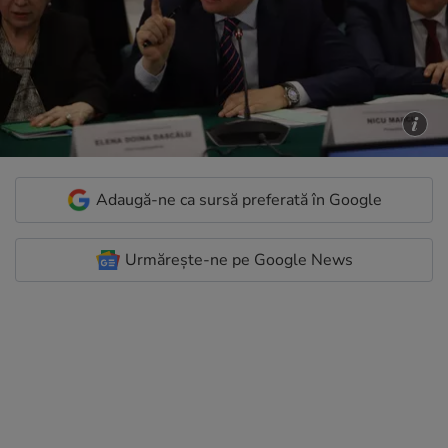
Adaugă-ne ca sursă preferată în Google
Urmărește-ne pe Google News