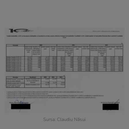
Sursa: Claudiu Năsui