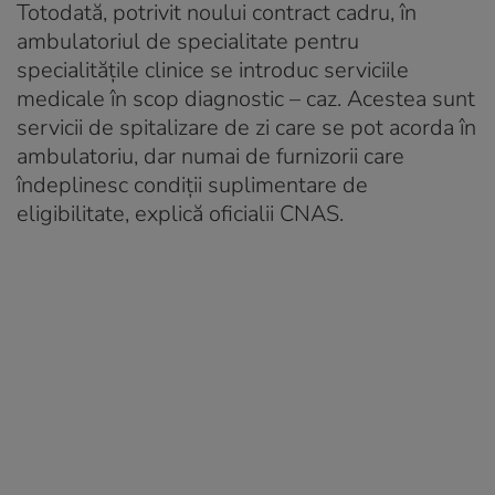
Totodată, potrivit noului contract cadru, în
ambulatoriul de specialitate pentru
specialităţile clinice se introduc serviciile
medicale în scop diagnostic – caz. Acestea sunt
servicii de spitalizare de zi care se pot acorda în
ambulatoriu, dar numai de furnizorii care
îndeplinesc condiţii suplimentare de
eligibilitate, explică oficialii CNAS.