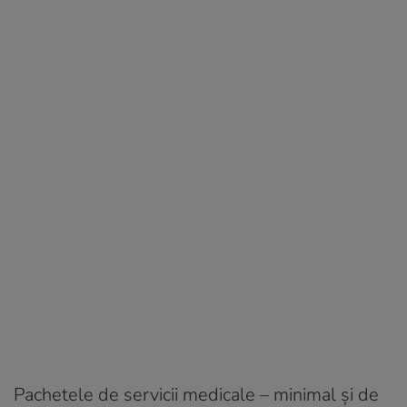
Pachetele de servicii medicale – minimal şi de