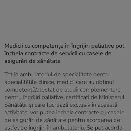
Medicii cu competențe în îngrijiri paliative pot
încheia contracte de servicii cu casele de
asigurări de sănătate
Tot în ambulatoriul de specialitate pentru
specialităţile clinice, medicii care au obținut
competență/atestat de studii complementare
pentru îngrijiri paliative, certificați de Ministerul
Sănătății, şi care lucrează exclusiv în această
activitate, vor putea încheia contracte cu casele
de asigurări de sănătate pentru acordarea de
astfel de îngrijiri în ambulatoriu. Se pot acorda