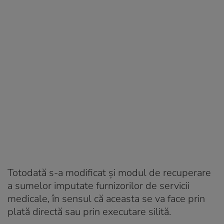
Totodată s-a modificat şi modul de recuperare
a sumelor imputate furnizorilor de servicii
medicale, în sensul că aceasta se va face prin
plată directă sau prin executare silită.