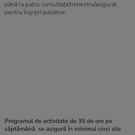
până la patru consultaţii/trimestru/asigurat
pentru îngrijiri paliative.
Programul de activitate de 35 de ore pe
săptămână se asigură în minimul cinci zile