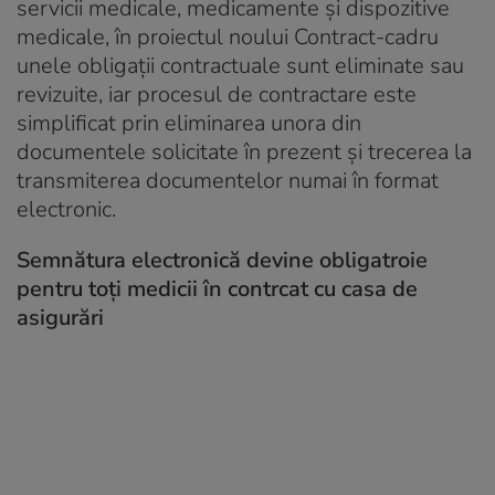
servicii medicale, medicamente şi dispozitive
medicale, în proiectul noului Contract-cadru
unele obligații contractuale sunt eliminate sau
revizuite, iar procesul de contractare este
simplificat prin eliminarea unora din
documentele solicitate în prezent şi trecerea la
transmiterea documentelor numai în format
electronic.
Semnătura electronică devine obligatroie
pentru toți medicii în contrcat cu casa de
asigurări