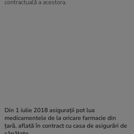
contractuală a acestora.
Din 1 iulie 2018 asiguraţii pot lua
medicamentele de la oricare farmacie din
ţară, aflată în contract cu casa de asigurări de
sănătate