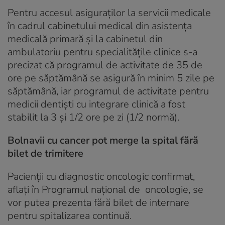
Pentru accesul asiguraţilor la servicii medicale
în cadrul cabinetului medical din asistența
medicală primară și la cabinetul din
ambulatoriu pentru specialitățile clinice s-a
precizat că programul de activitate de 35 de
ore pe săptămână se asigură în minim 5 zile pe
săptămână, iar programul de activitate pentru
medicii dentişti cu integrare clinică a fost
stabilit la 3 şi 1/2 ore pe zi (1/2 normă).
Bolnavii cu cancer pot merge la spital fără
bilet de trimitere
Pacienții cu diagnostic oncologic confirmat,
aflați în Programul național de oncologie, se
vor putea prezenta fără bilet de internare
pentru spitalizarea continuă.