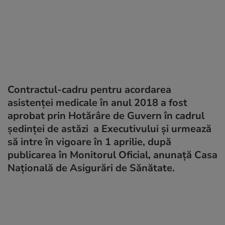
Contractul-cadru pentru acordarea
asistenței medicale în anul 2018 a fost
aprobat prin Hotărâre de Guvern în cadrul
şedinţei de astăzi a Executivului şi urmează
să intre în vigoare în 1 aprilie, după
publicarea în Monitorul Oficial, anunață Casa
Națională de Asigurări de Sănătate.