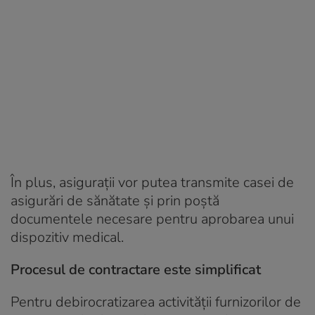
În plus, asiguraţii vor putea transmite casei de
asigurări de sănătate și prin poștă
documentele necesare pentru aprobarea unui
dispozitiv medical.
Procesul de contractare este simplificat
Pentru debirocratizarea activităţii furnizorilor de