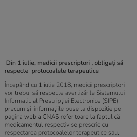
Din 1 iulie, medicii prescriptori , obligați să
respecte protocoalele terapeutice
Începând cu 1 iulie 2018, medicii prescriptori
vor trebui să respecte avertizările Sistemului
Informatic al Prescripției Electronice (SIPE),
precum și informațiile puse la dispoziție pe
pagina web a CNAS referitoare la faptul că
medicamentul respectiv se prescrie cu
respectarea protocoalelor terapeutice sau,