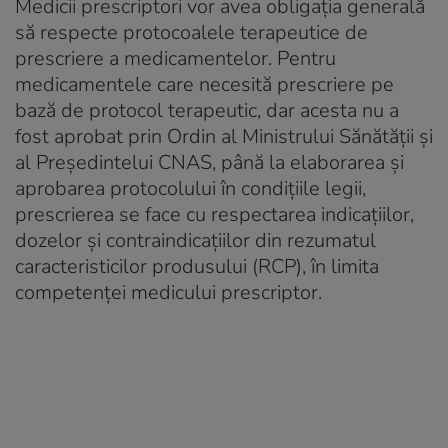
Medicii prescriptori vor avea obligaţia generală
să respecte protocoalele terapeutice de
prescriere a medicamentelor. Pentru
medicamentele care necesită prescriere pe
bază de protocol terapeutic, dar acesta nu a
fost aprobat prin Ordin al Ministrului Sănătății și
al Președintelui CNAS, până la elaborarea și
aprobarea protocolului în condițiile legii,
prescrierea se face cu respectarea indicațiilor,
dozelor și contraindicațiilor din rezumatul
caracteristicilor produsului (RCP), în limita
competenței medicului prescriptor.