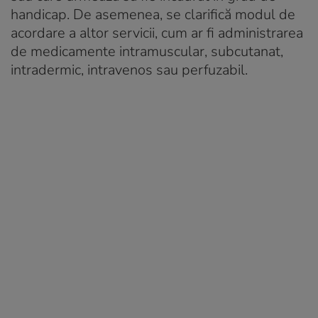
handicap. De asemenea, se clarifică modul de
acordare a altor servicii, cum ar fi administrarea
de medicamente intramuscular, subcutanat,
intradermic, intravenos sau perfuzabil.