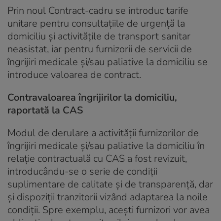
Prin noul Contract-cadru se introduc tarife
unitare pentru consultaţiile de urgenţă la
domiciliu şi activităţile de transport sanitar
neasistat, iar pentru furnizorii de servicii de
îngrijiri medicale şi/sau paliative la domiciliu se
introduce valoarea de contract.
Contravaloarea îngrijirilor la domiciliu,
raportată la CAS
Modul de derulare a activităţii furnizorilor de
îngrijiri medicale şi/sau paliative la domiciliu în
relaţie contractuală cu CAS a fost revizuit,
introducându-se o serie de condiţii
suplimentare de calitate şi de transparenţă, dar
şi dispoziţii tranzitorii vizând adaptarea la noile
condiţii. Spre exemplu, aceşti furnizori vor avea