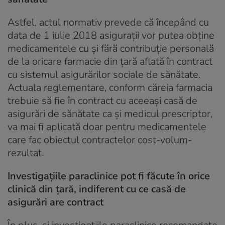
Astfel, actul normativ prevede că începând cu
data de 1 iulie 2018 asiguraţii vor putea obţine
medicamentele cu şi fără contribuţie personală
de la oricare farmacie din ţară aflată în contract
cu sistemul asigurărilor sociale de sănătate.
Actuala reglementare, conform căreia farmacia
trebuie să fie în contract cu aceeaşi casă de
asigurări de sănătate ca şi medicul prescriptor,
va mai fi aplicată doar pentru medicamentele
care fac obiectul contractelor cost-volum-
rezultat.
Investigaţiile paraclinice pot fi făcute în orice
clinică din țară, indiferent cu ce casă de
asigurări are contract