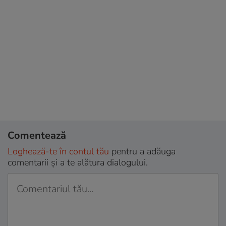
Comentează
Loghează-te în contul tău
pentru a adăuga
comentarii și a te alătura dialogului.