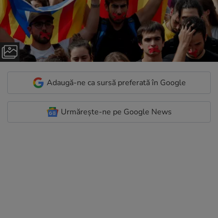
Adaugă-ne ca sursă preferată în Google
Urmărește-ne pe Google News