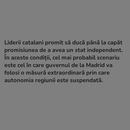
Liderii catalani promit să ducă până la capăt
promisiunea de a avea un stat independent.
În aceste condiții, cel mai probabil scenariu
este cel în care guvernul de la Madrid va
folosi o măsură extraordinară prin care
autonomia regiunii este suspendată.