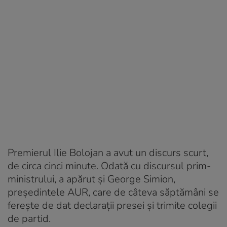
Premierul Ilie Bolojan a avut un discurs scurt,
de circa cinci minute. Odată cu discursul prim-
ministrului, a apărut și George Simion,
președintele AUR, care de câteva săptămâni se
ferește de dat declarații presei și trimite colegii
de partid.