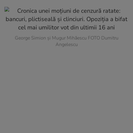
George Simion și Mugur Mihăescu FOTO Dumitru
Angelescu