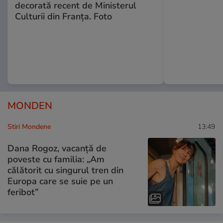
decorată recent de Ministerul
Culturii din Franța. Foto
MONDEN
Stiri Mondene
13:49
Dana Rogoz, vacanță de
poveste cu familia: „Am
călătorit cu singurul tren din
Europa care se suie pe un
feribot”