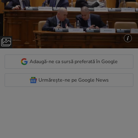
Adaugă-ne ca sursă preferată în Google
Urmărește-ne pe Google News