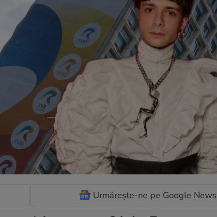
Urmărește-ne pe Google News