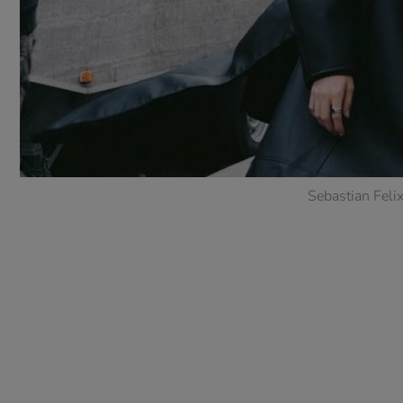
Sebastian Feli