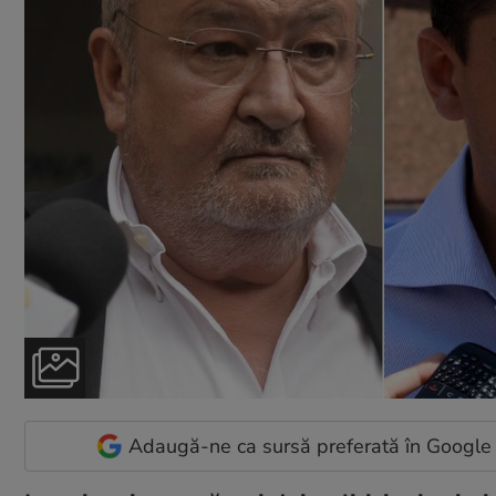
Adaugă-ne ca sursă preferată în Google