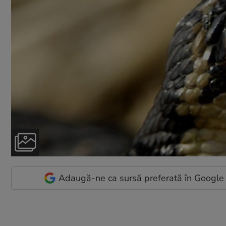
Adaugă-ne ca sursă preferată în Google