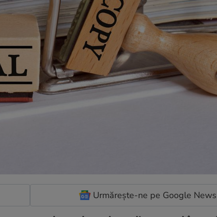
Urmărește-ne pe Google News