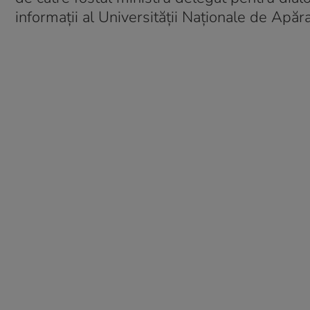
informații al Universității Naționale de Apăra