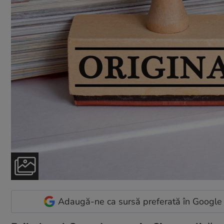
Adaugă-ne ca sursă preferată în Google