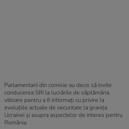
Parlamentarii din comisie au decis să invite
conducerea SRI la lucrările de săptămâna
viitoare pentru a fi informaţi cu privire la
evoluţiile actuale de securitate la graniţa
Ucrainei şi asupra aspectelor de interes pentru
România.