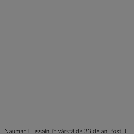
Nauman Hussain, în vârstă de 33 de ani, fostul