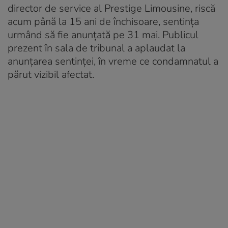
director de service al Prestige Limousine, riscă
acum până la 15 ani de închisoare, sentința
urmând să fie anunțată pe 31 mai. Publicul
prezent în sala de tribunal a aplaudat la
anunțarea sentinței, în vreme ce condamnatul a
părut vizibil afectat.