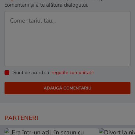
comentarii și a te alătura dialogului.
Sunt de acord cu
regulile comunitatii
PARTENERI