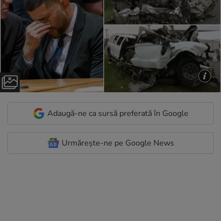
Adaugă-ne ca sursă preferată în Google
Urmărește-ne pe Google News