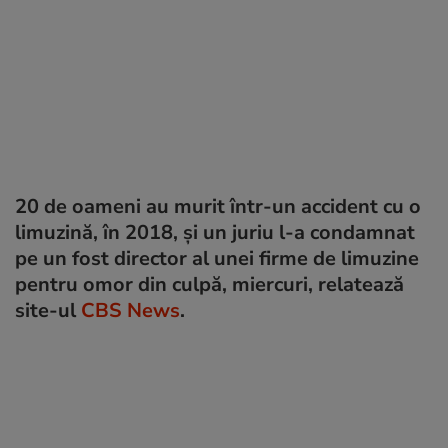
20 de oameni au murit într-un accident cu o
limuzină, în 2018, și un juriu l-a condamnat
pe un fost director al unei firme de limuzine
pentru omor din culpă, miercuri, relatează
site-ul
CBS News
.