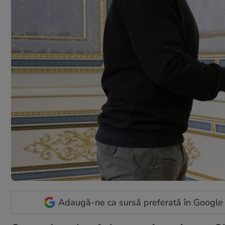
Adaugă-ne ca sursă preferată în Google