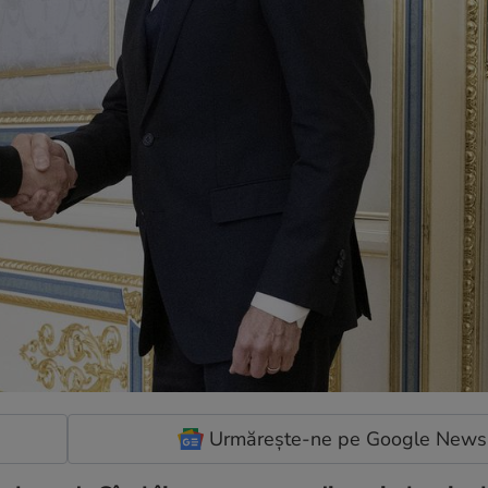
Urmărește-ne pe Google News