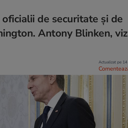
 oficialii de securitate și de
ington. Antony Blinken, viz
Actualizat pe 14
Comenteaz