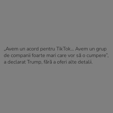
„Avem un acord pentru TikTok… Avem un grup
de companii foarte mari care vor să o cumpere”,
a declarat Trump, fără a oferi alte detalii.