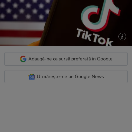
Adaugă-ne ca sursă preferată în Google
Urmărește-ne pe Google News