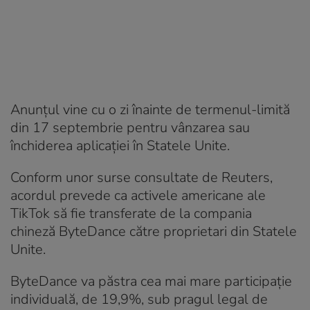
Anunţul vine cu o zi înainte de termenul-limită
din 17 septembrie pentru vânzarea sau
închiderea aplicaţiei în Statele Unite.
Conform unor surse consultate de Reuters,
acordul prevede ca activele americane ale
TikTok să fie transferate de la compania
chineză ByteDance către proprietari din Statele
Unite.
ByteDance va păstra cea mai mare participaţie
individuală, de 19,9%, sub pragul legal de