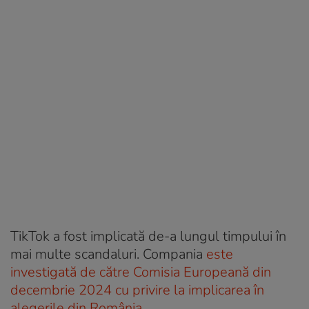
TikTok a fost implicată de-a lungul timpului în
mai multe scandaluri. Compania
este
investigată de către Comisia Europeană din
decembrie 2024 cu privire la implicarea în
alegerile din România
.