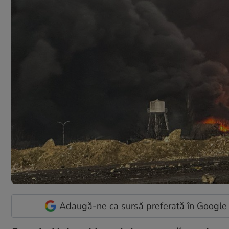
Adaugă-ne ca sursă preferată în Google